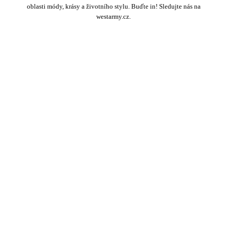
oblasti módy, krásy a životního stylu. Buďte in! Sledujte nás na
westarmy.cz.