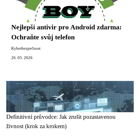
Nejlepší antivir pro Android zdarma:
Ochraňte svůj telefon
Kyberbezpečnost
26. 05. 2026
Definitivní průvodce: Jak zrušit pozastavenou
živnost (krok za krokem)