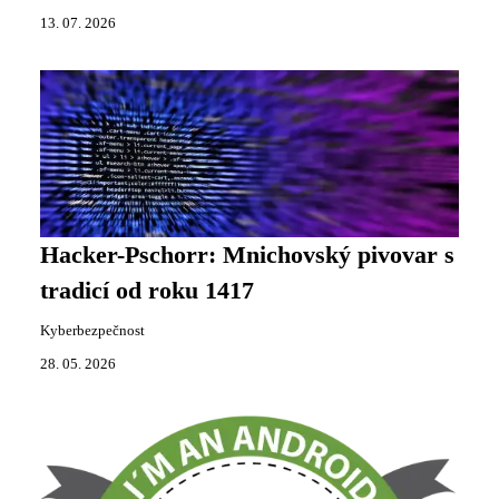
13. 07. 2026
Hacker-Pschorr: Mnichovský pivovar s
tradicí od roku 1417
Kyberbezpečnost
28. 05. 2026