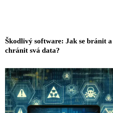
Škodlivý software: Jak se bránit a
chránit svá data?