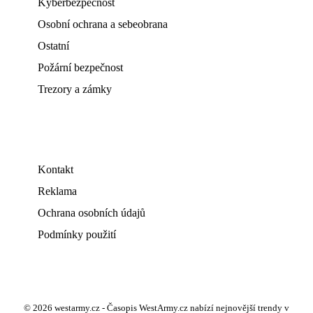
Kyberbezpečnost
Osobní ochrana a sebeobrana
Ostatní
Požární bezpečnost
Trezory a zámky
Kontakt
Reklama
Ochrana osobních údajů
Podmínky použití
© 2026 westarmy.cz - Časopis WestArmy.cz nabízí nejnovější trendy v