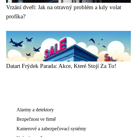
Vrzání dveří: Jak na otravný problém a kdy volat
profíka?
Datart Frýdek Parada: Akce, Které Stojí Za To!
Alarmy a detektory
Bezpečnost ve firmě
Kamerové a zabezpečovací systémy