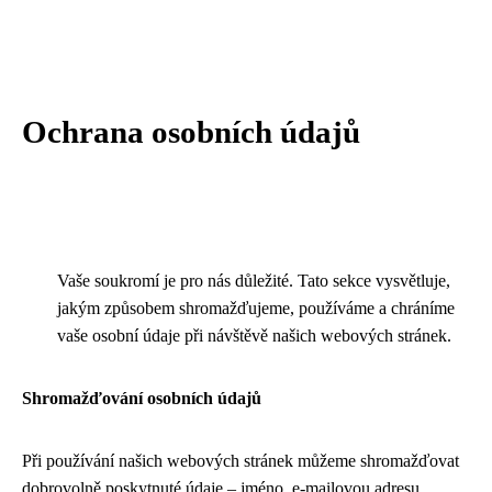
Ochrana osobních údajů
Vaše soukromí je pro nás důležité. Tato sekce vysvětluje,
jakým způsobem shromažďujeme, používáme a chráníme
vaše osobní údaje při návštěvě našich webových stránek.
Shromažďování osobních údajů
Při používání našich webových stránek můžeme shromažďovat
dobrovolně poskytnuté údaje – jméno, e-mailovou adresu,