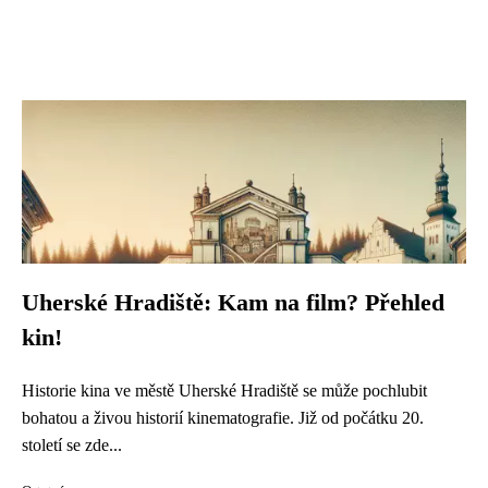
Uherské Hradiště: Kam na film? Přehled
kin!
Historie kina ve městě Uherské Hradiště se může pochlubit
bohatou a živou historií kinematografie. Již od počátku 20.
století se zde...