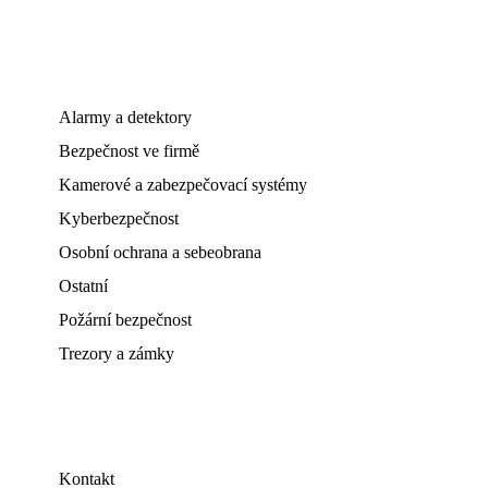
Alarmy a detektory
Bezpečnost ve firmě
Kamerové a zabezpečovací systémy
Kyberbezpečnost
Osobní ochrana a sebeobrana
Ostatní
Požární bezpečnost
Trezory a zámky
Kontakt