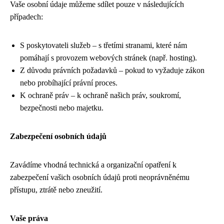
Vaše osobní údaje můžeme sdílet pouze v následujících
případech:
S poskytovateli služeb – s třetími stranami, které nám
pomáhají s provozem webových stránek (např. hosting).
Z důvodu právních požadavků – pokud to vyžaduje zákon
nebo probíhající právní proces.
K ochraně práv – k ochraně našich práv, soukromí,
bezpečnosti nebo majetku.
Zabezpečení osobních údajů
Zavádíme vhodná technická a organizační opatření k
zabezpečení vašich osobních údajů proti neoprávněnému
přístupu, ztrátě nebo zneužití.
Vaše práva