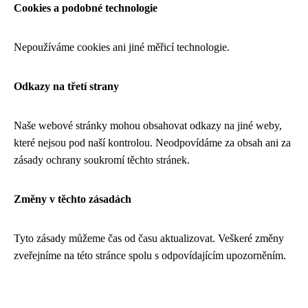
Cookies a podobné technologie
Nepoužíváme cookies ani jiné měřicí technologie.
Odkazy na třetí strany
Naše webové stránky mohou obsahovat odkazy na jiné weby,
které nejsou pod naší kontrolou. Neodpovídáme za obsah ani za
zásady ochrany soukromí těchto stránek.
Změny v těchto zásadách
Tyto zásady můžeme čas od času aktualizovat. Veškeré změny
zveřejníme na této stránce spolu s odpovídajícím upozorněním.