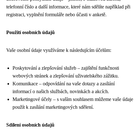
telefonní číslo a další informace, které nám sdělíte například při
registraci, vyplnění formuláře nebo účasti v anketě.
Použití osobních údajů
Vaše osobní údaje využíváme k následujícím účelům:
Poskytování a zlepšování služeb – zajištění funkčnosti
webových stránek a zlepšování uživatelského zážitku.
Komunikace – odpovídání na vaše dotazy a zasílání
informací o našich službách, novinkách a akcích.
Marketingové účely – s vaším souhlasem můžeme vaše údaje
použít k zasílání marketingových sdělení.
Sdílení osobních údajů