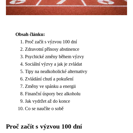
Obsah článku:
Proč začít s výzvou 100 dní
Zdravotní přínosy abstinence
Psychické změny během výzvy
Sociální výzvy a jak je zvládat
Tipy na nealkoholické alternativy
Zvládání chutí a pokušení
Změny ve spánku a energii
Finanční úspory bez alkoholu
Jak vydržet až do konce
Co se naučíte o sobě
Proč začít s výzvou 100 dní