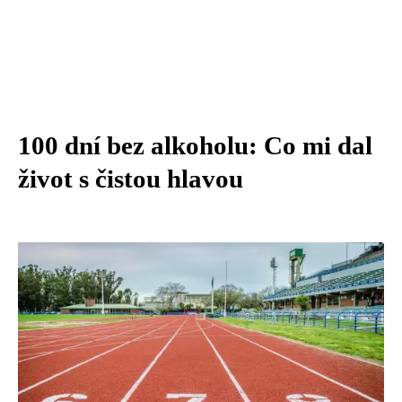
100 dní bez alkoholu: Co mi dal
život s čistou hlavou