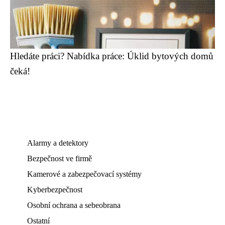
Hledáte práci? Nabídka práce: Úklid bytových domů
čeká!
Alarmy a detektory
Bezpečnost ve firmě
Kamerové a zabezpečovací systémy
Kyberbezpečnost
Osobní ochrana a sebeobrana
Ostatní