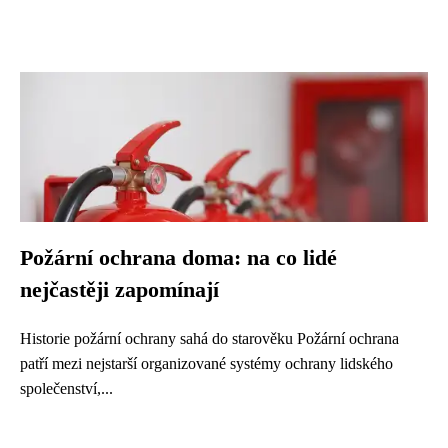
Požární ochrana doma: na co lidé
nejčastěji zapomínají
Historie požární ochrany sahá do starověku Požární ochrana
patří mezi nejstarší organizované systémy ochrany lidského
společenství,...