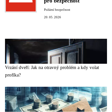
pro bezpečnost
Požární bezpečnost
20. 05. 2026
Vrzání dveří: Jak na otravný problém a kdy volat
profíka?