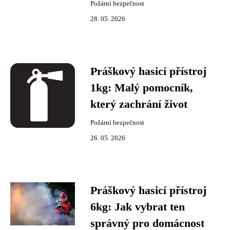
Požární bezpečnost
28. 05. 2026
Práškový hasicí přístroj
1kg: Malý pomocník,
který zachrání život
Požární bezpečnost
26. 05. 2026
Práškový hasicí přístroj
6kg: Jak vybrat ten
správný pro domácnost