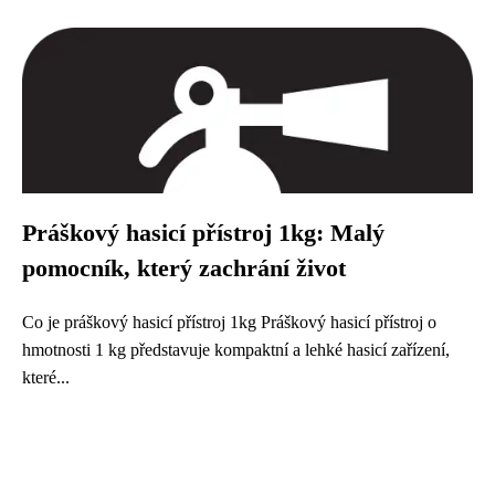
Práškový hasicí přístroj 1kg: Malý
pomocník, který zachrání život
Co je práškový hasicí přístroj 1kg Práškový hasicí přístroj o
hmotnosti 1 kg představuje kompaktní a lehké hasicí zařízení,
které...