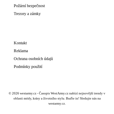
Požární bezpečnost
Trezory a zámky
Kontakt
Reklama
Ochrana osobních údajů
Podmínky použití
© 2026 westarmy.cz - Časopis WestArmy.cz nabízí nejnovější trendy v
oblasti módy, krásy a životního stylu. Buďte in! Sledujte nás na
westarmy.cz.