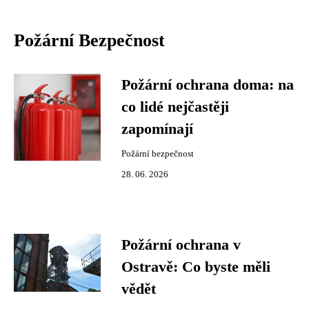
Požární Bezpečnost
Požární ochrana doma: na
co lidé nejčastěji
zapomínají
Požární bezpečnost
28. 06. 2026
Požární ochrana v
Ostravě: Co byste měli
vědět