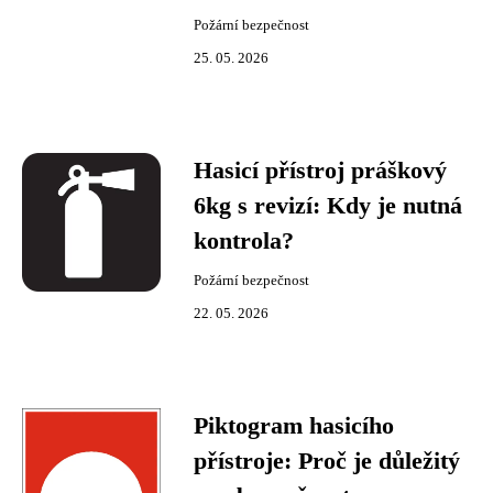
Požární bezpečnost
25. 05. 2026
Hasicí přístroj práškový
6kg s revizí: Kdy je nutná
kontrola?
Požární bezpečnost
22. 05. 2026
Piktogram hasicího
přístroje: Proč je důležitý