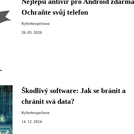
Nejlepší antivir pro Android zdarma
Ochraňte svůj telefon
Kyberbezpečnost
26. 05. 2026
Škodlivý software: Jak se bránit a
chránit svá data?
Kyberbezpečnost
14. 12. 2024