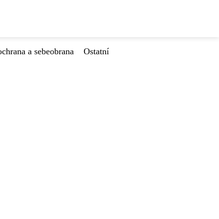
ochrana a sebeobrana
Ostatní