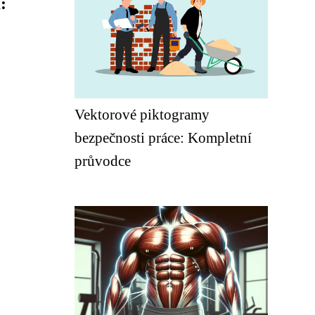
:
Vektorové piktogramy
bezpečnosti práce: Kompletní
průvodce