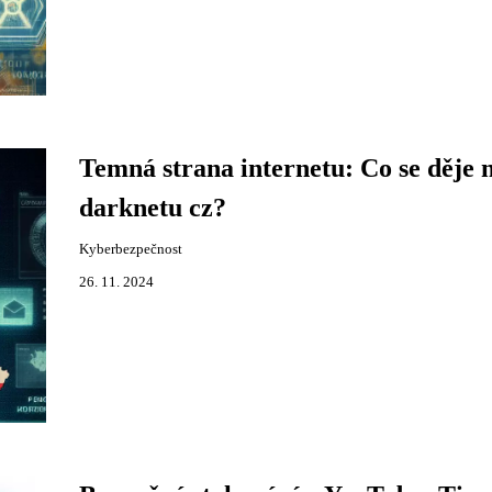
Temná strana internetu: Co se děje 
darknetu cz?
Kyberbezpečnost
26. 11. 2024