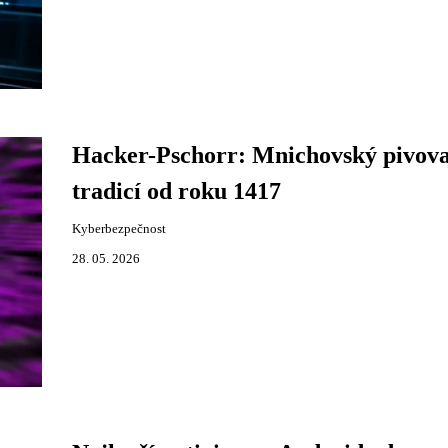
Hacker-Pschorr: Mnichovský pivova
tradicí od roku 1417
Kyberbezpečnost
28. 05. 2026