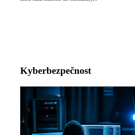
Kyberbezpečnost