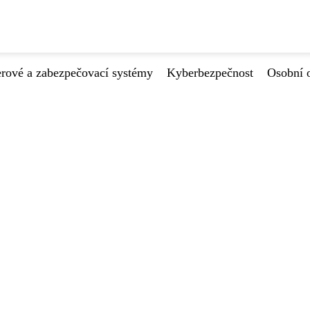
ové a zabezpečovací systémy
Kyberbezpečnost
Osobní 