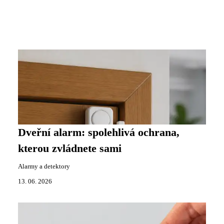
Dveřní alarm: spolehlivá ochrana,
kterou zvládnete sami
Alarmy a detektory
13. 06. 2026