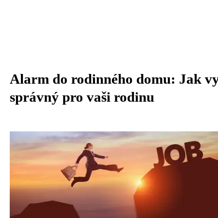
Alarm do rodinného domu: Jak vy
správný pro vaši rodinu