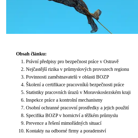
Obsah článku:
Právní předpisy pro bezpečnost práce v Ostravě
Nejčastější rizika v průmyslových provozech regionu
Povinnosti zaměstnavatelů v oblasti BOZP
Školení a certifikace pracovníků bezpečnosti práce
Statistiky pracovních úrazů v Moravskoslezském kraji
Inspekce práce a kontrolní mechanismy
Osobní ochranné pracovní prostředky a jejich použití
Specifika BOZP v hornictví a těžkém průmyslu
Prevence a řešení mimořádných situací
Kontakty na odborné firmy a poradenství