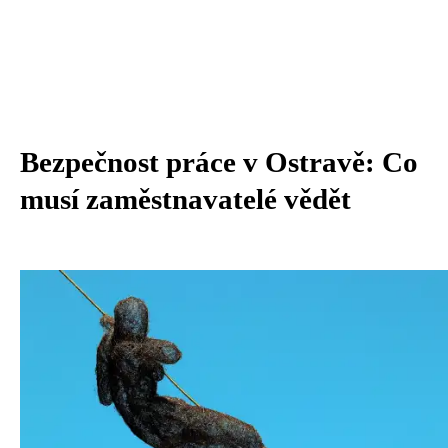
Bezpečnost práce v Ostravě: Co
musí zaměstnavatelé vědět