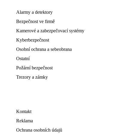
Alarmy a detektory
Bezpečnost ve firmě
Kamerové a zabezpečovací systémy
Kyberbezpečnost
Osobní ochrana a sebeobrana
Ostatní
Požární bezpečnost
Trezory a zámky
Kontakt
Reklama
Ochrana osobních údajů