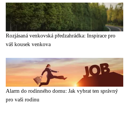
Rozjásaná venkovská předzahrádka: Inspirace pro
váš kousek venkova
Alarm do rodinného domu: Jak vybrat ten správný
pro vaši rodinu