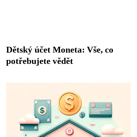
Dětský účet Moneta: Vše, co
potřebujete vědět