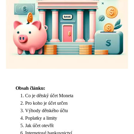
Obsah článku:
Co je dětský účet Moneta
Pro koho je účet určen
Výhody dětského účtu
Poplatky a limity
Jak účet otevřít
Internetové bankovnictví