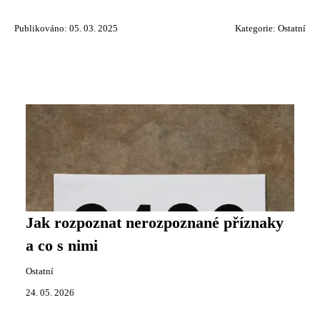
Publikováno: 05. 03. 2025
Kategorie:
Ostatní
Jak rozpoznat nerozpoznané příznaky
a co s nimi
Ostatní
24. 05. 2026