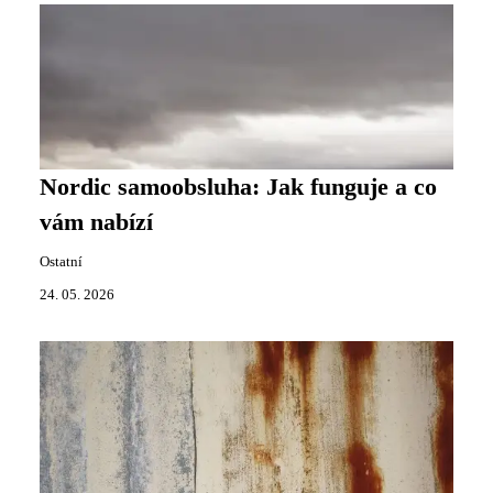
Nordic samoobsluha: Jak funguje a co
vám nabízí
Ostatní
24. 05. 2026