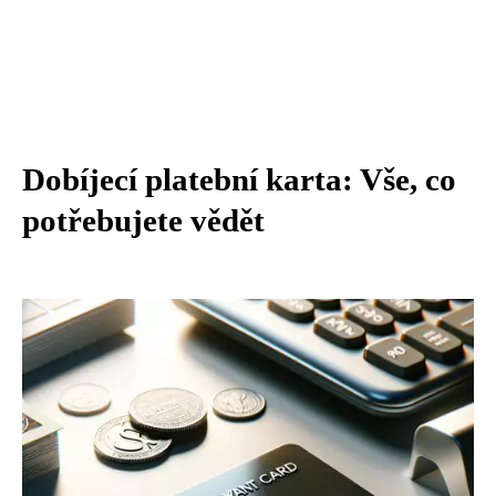
Dobíjecí platební karta: Vše, co
potřebujete vědět