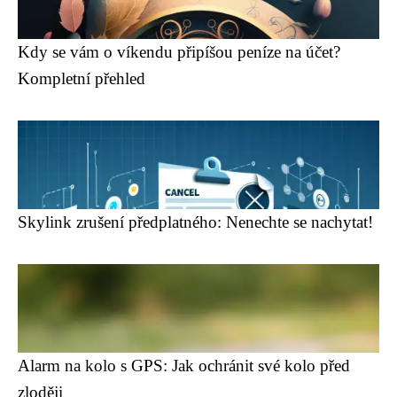
Kdy se vám o víkendu připíšou peníze na účet?
Kompletní přehled
Skylink zrušení předplatného: Nenechte se nachytat!
Alarm na kolo s GPS: Jak ochránit své kolo před
zloději