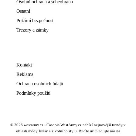
Osobní ochrana a sebeobrana
Ostatní
Požární bezpečnost
Trezory a zámky
Kontakt
Reklama
Ochrana osobních údajů
Podmínky použití
© 2026 westarmy.cz - Časopis WestArmy.cz nabízí nejnovější trendy v
oblasti módy, krásy a životního stylu. Buďte in! Sledujte nás na