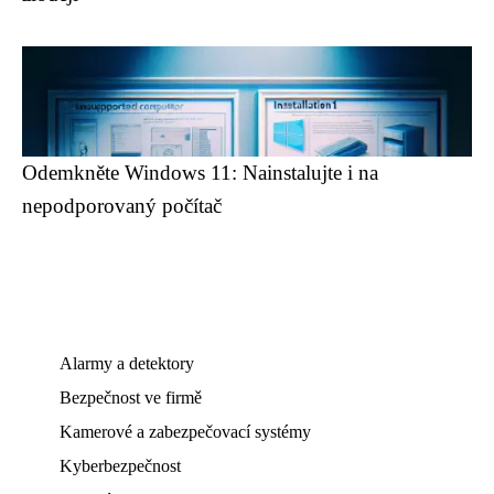
Odemkněte Windows 11: Nainstalujte i na
nepodporovaný počítač
Alarmy a detektory
Bezpečnost ve firmě
Kamerové a zabezpečovací systémy
Kyberbezpečnost