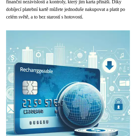
finanční nezávislosti a kontroly, který jim karta přináší. Díky
dobíjecí platební kartě můžete jednoduše nakupovat a platit po
celém světě, a to bez starostí s hotovostí.