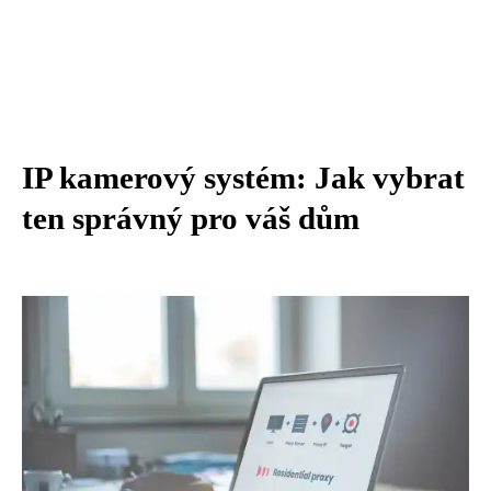
IP kamerový systém: Jak vybrat
ten správný pro váš dům