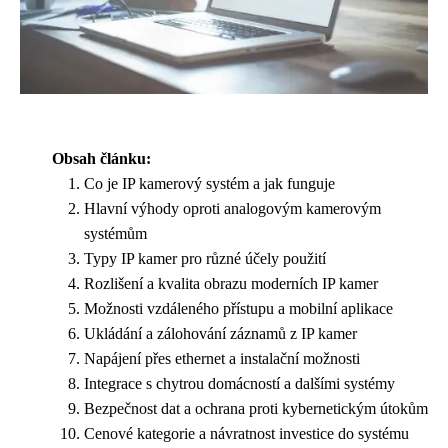
Obsah článku:
Co je IP kamerový systém a jak funguje
Hlavní výhody oproti analogovým kamerovým
systémům
Typy IP kamer pro různé účely použití
Rozlišení a kvalita obrazu moderních IP kamer
Možnosti vzdáleného přístupu a mobilní aplikace
Ukládání a zálohování záznamů z IP kamer
Napájení přes ethernet a instalační možnosti
Integrace s chytrou domácností a dalšími systémy
Bezpečnost dat a ochrana proti kybernetickým útokům
Cenové kategorie a návratnost investice do systému