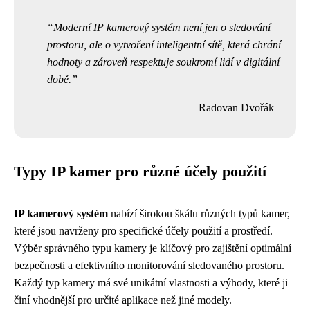
Moderní IP kamerový systém není jen o sledování
prostoru, ale o vytvoření inteligentní sítě, která chrání
hodnoty a zároveň respektuje soukromí lidí v digitální
době.
Radovan Dvořák
Typy IP kamer pro různé účely použití
IP kamerový systém
nabízí širokou škálu různých typů kamer,
které jsou navrženy pro specifické účely použití a prostředí.
Výběr správného typu kamery je klíčový pro zajištění optimální
bezpečnosti a efektivního monitorování sledovaného prostoru.
Každý typ kamery má své unikátní vlastnosti a výhody, které ji
činí vhodnější pro určité aplikace než jiné modely.