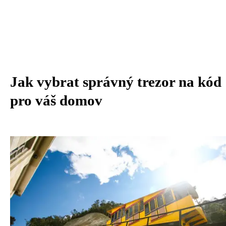
Jak vybrat správný trezor na kód
pro váš domov