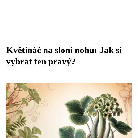
Květináč na sloní nohu: Jak si
vybrat ten pravý?