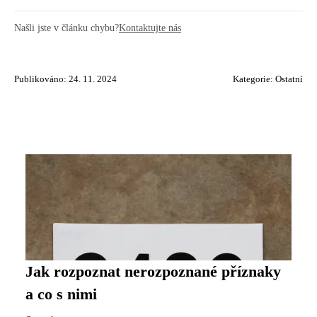
Našli jste v článku chybu?
Kontaktujte nás
Publikováno: 24. 11. 2024
Kategorie:
Ostatní
Jak rozpoznat nerozpoznané příznaky
a co s nimi