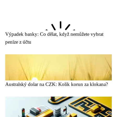
Výpadek banky: Co dělat, když nemůžete vybrat
peníze z účtu
Australský dolar na CZK: Kolik korun za klokana?