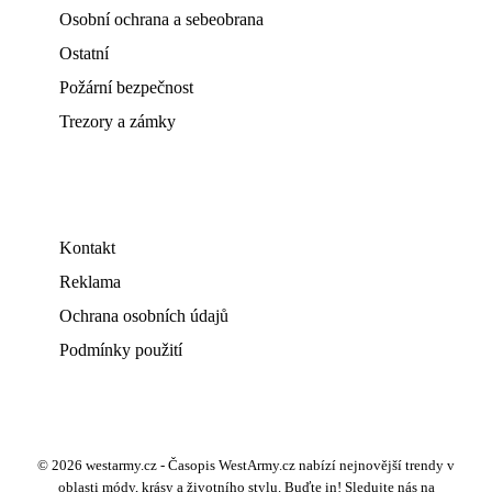
Osobní ochrana a sebeobrana
Ostatní
Požární bezpečnost
Trezory a zámky
Kontakt
Reklama
Ochrana osobních údajů
Podmínky použití
© 2026 westarmy.cz - Časopis WestArmy.cz nabízí nejnovější trendy v
oblasti módy, krásy a životního stylu. Buďte in! Sledujte nás na