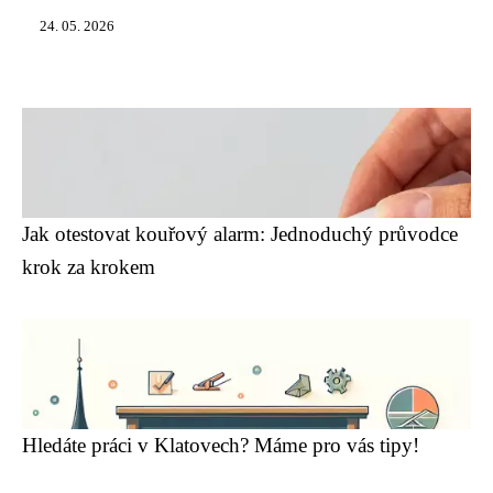
24. 05. 2026
Jak otestovat kouřový alarm: Jednoduchý průvodce
krok za krokem
Hledáte práci v Klatovech? Máme pro vás tipy!