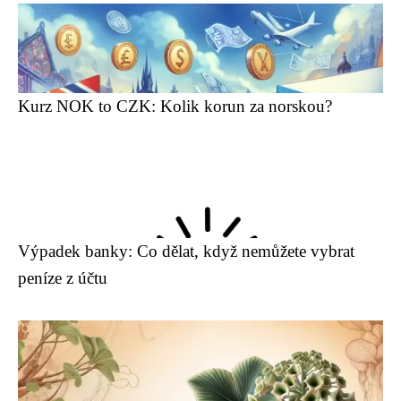
Kurz NOK to CZK: Kolik korun za norskou?
Výpadek banky: Co dělat, když nemůžete vybrat
peníze z účtu