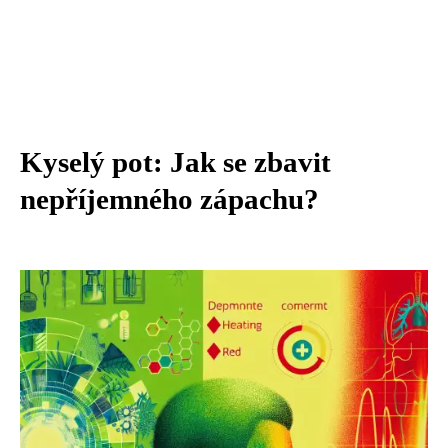
Kyselý pot: Jak se zbavit
nepříjemného zápachu?