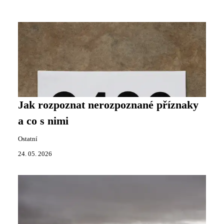
Jak rozpoznat nerozpoznané příznaky
a co s nimi
Ostatní
24. 05. 2026