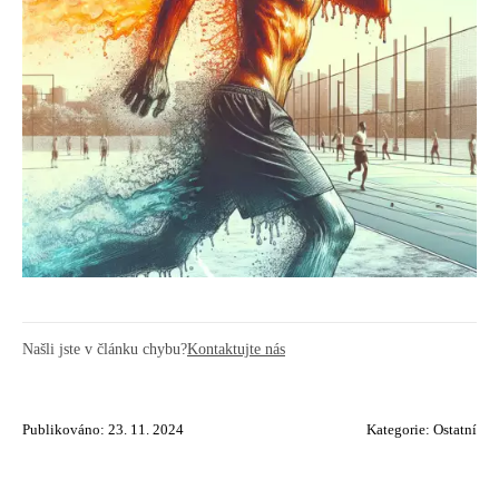
Našli jste v článku chybu?
Kontaktujte nás
Publikováno: 23. 11. 2024
Kategorie:
Ostatní