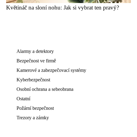
Květináč na sloní nohu: Jak si vybrat ten pravý?
Alarmy a detektory
Bezpečnost ve firmě
Kamerové a zabezpečovací systémy
Kyberbezpečnost
Osobní ochrana a sebeobrana
Ostatní
Požární bezpečnost
Trezory a zámky