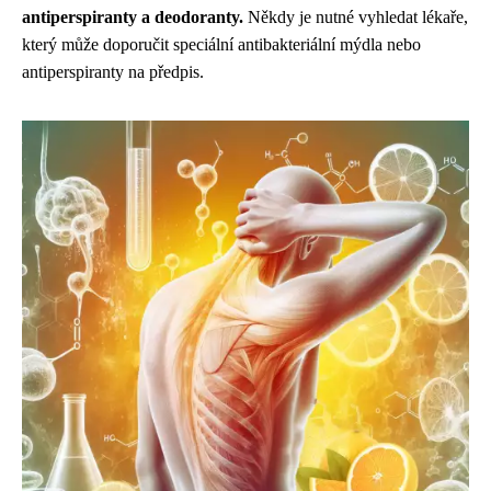
antiperspiranty a deodoranty.
Někdy je nutné vyhledat lékaře,
který může doporučit speciální antibakteriální mýdla nebo
antiperspiranty na předpis.