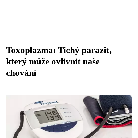
Toxoplazma: Tichý parazit,
který může ovlivnit naše
chování