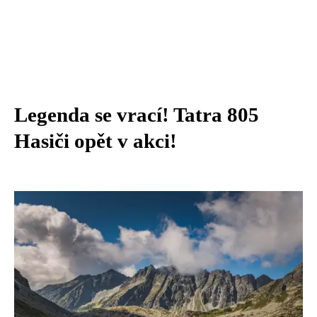
Legenda se vrací! Tatra 805
Hasiči opět v akci!