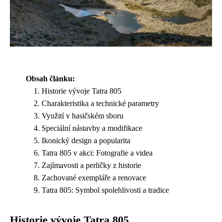
Obsah článku:
Historie vývoje Tatra 805
Charakteristika a technické parametry
Využití v hasičském sboru
Speciální nástavby a modifikace
Ikonický design a popularita
Tatra 805 v akci: Fotografie a videa
Zajímavosti a perličky z historie
Zachované exempláře a renovace
Tatra 805: Symbol spolehlivosti a tradice
Historie vývoje Tatra 805