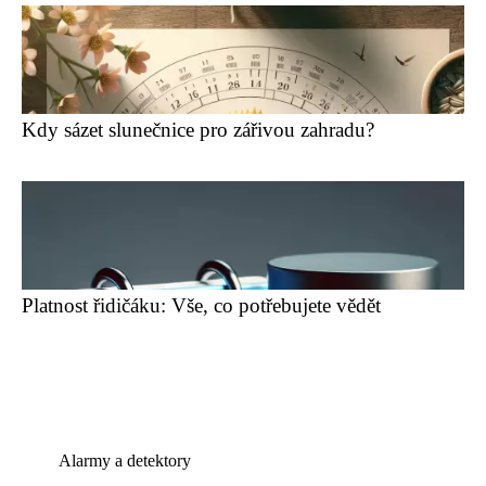
Kdy sázet slunečnice pro zářivou zahradu?
Platnost řidičáku: Vše, co potřebujete vědět
Alarmy a detektory