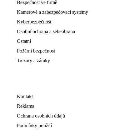
Bezpečnost ve firmě
Kamerové a zabezpečovací systémy
Kyberbezpečnost
Osobní ochrana a sebeobrana
Ostatní
Požární bezpečnost
Trezory a zámky
Kontakt
Reklama
Ochrana osobních údajů
Podmínky použití