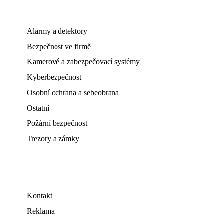
Alarmy a detektory
Bezpečnost ve firmě
Kamerové a zabezpečovací systémy
Kyberbezpečnost
Osobní ochrana a sebeobrana
Ostatní
Požární bezpečnost
Trezory a zámky
Kontakt
Reklama