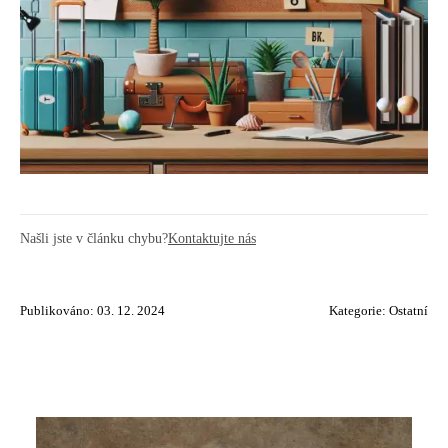
Našli jste v článku chybu?
Kontaktujte nás
Publikováno: 03. 12. 2024
Kategorie:
Ostatní