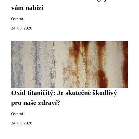
vám nabízí
Ostatní
24. 05. 2026
Oxid titaničitý: Je skutečně škodlivý
pro naše zdraví?
Ostatní
24. 05. 2026