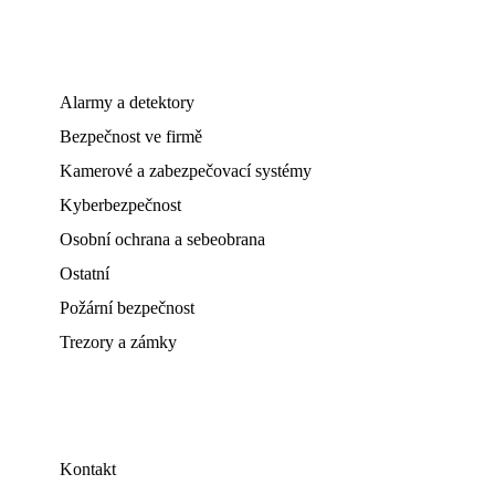
Alarmy a detektory
Bezpečnost ve firmě
Kamerové a zabezpečovací systémy
Kyberbezpečnost
Osobní ochrana a sebeobrana
Ostatní
Požární bezpečnost
Trezory a zámky
Kontakt