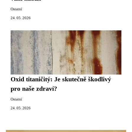
Ostatní
24. 05. 2026
Oxid titaničitý: Je skutečně škodlivý
pro naše zdraví?
Ostatní
24. 05. 2026