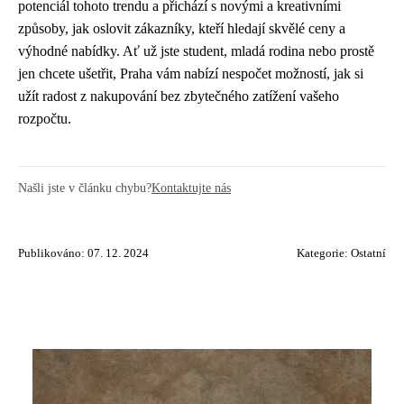
potenciál tohoto trendu a přichází s novými a kreativními
způsoby, jak oslovit zákazníky, kteří hledají skvělé ceny a
výhodné nabídky. Ať už jste student, mladá rodina nebo prostě
jen chcete ušetřit, Praha vám nabízí nespočet možností, jak si
užít radost z nakupování bez zbytečného zatížení vašeho
rozpočtu.
Našli jste v článku chybu?
Kontaktujte nás
Publikováno: 07. 12. 2024
Kategorie:
Ostatní