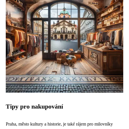
Tipy pro nakupování
Praha, město kultury a historie, je také rájem pro milovníky