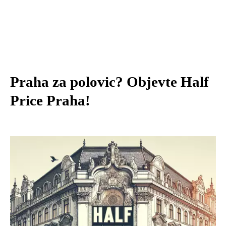
Praha za polovic? Objevte Half
Price Praha!