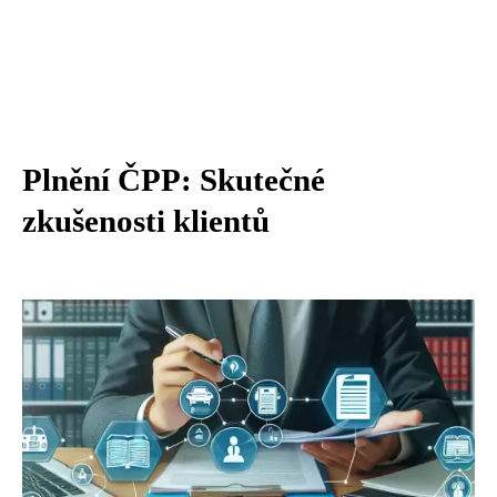
Plnění ČPP: Skutečné
zkušenosti klientů