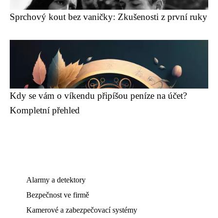
Sprchový kout bez vaničky: Zkušenosti z první ruky
Kdy se vám o víkendu připíšou peníze na účet?
Kompletní přehled
Alarmy a detektory
Bezpečnost ve firmě
Kamerové a zabezpečovací systémy