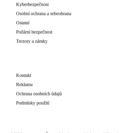
Kyberbezpečnost
Osobní ochrana a sebeobrana
Ostatní
Požární bezpečnost
Trezory a zámky
Kontakt
Reklama
Ochrana osobních údajů
Podmínky použití