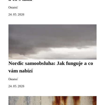
Ostatní
24. 05. 2026
Nordic samoobsluha: Jak funguje a co
vám nabízí
Ostatní
24. 05. 2026