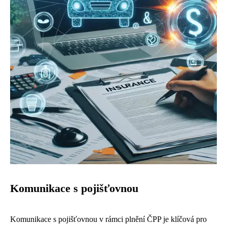
Komunikace s pojišťovnou
Komunikace s pojišťovnou v rámci plnění ČPP je klíčová pro