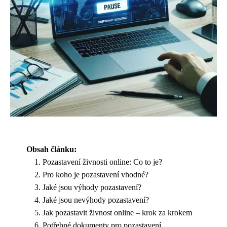
Obsah článku:
Pozastavení živnosti online: Co to je?
Pro koho je pozastavení vhodné?
Jaké jsou výhody pozastavení?
Jaké jsou nevýhody pozastavení?
Jak pozastavit živnost online – krok za krokem
Potřebné dokumenty pro pozastavení