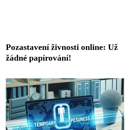
Pozastavení živnosti online: Už
žádné papírování!