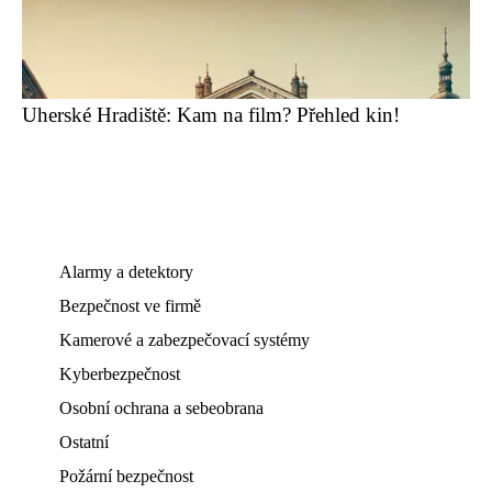
Uherské Hradiště: Kam na film? Přehled kin!
Alarmy a detektory
Bezpečnost ve firmě
Kamerové a zabezpečovací systémy
Kyberbezpečnost
Osobní ochrana a sebeobrana
Ostatní
Požární bezpečnost