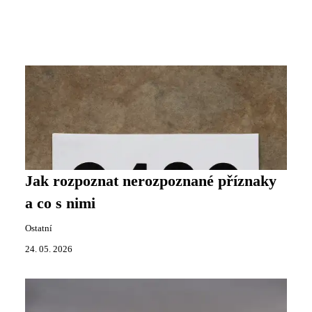
Jak rozpoznat nerozpoznané příznaky
a co s nimi
Ostatní
24. 05. 2026