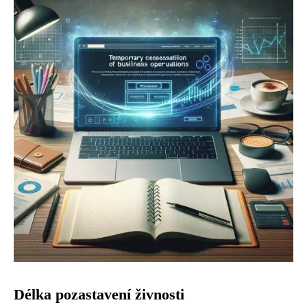
Délka pozastavení živnosti