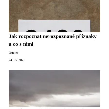
Jak rozpoznat nerozpoznané příznaky
a co s nimi
Ostatní
24. 05. 2026