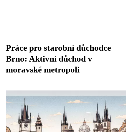
Práce pro starobní důchodce
Brno: Aktivní důchod v
moravské metropoli