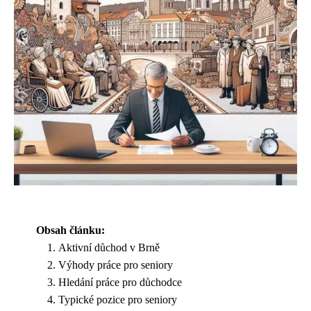
Obsah článku:
Aktivní důchod v Brně
Výhody práce pro seniory
Hledání práce pro důchodce
Typické pozice pro seniory