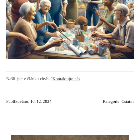
Našli jste v článku chybu?
Kontaktujte nás
Publikováno: 10. 12. 2024
Kategorie:
Ostatní