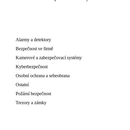
Alarmy a detektory
Bezpečnost ve firmě
Kamerové a zabezpečovací systémy
Kyberbezpečnost
Osobní ochrana a sebeobrana
Ostatní
Požární bezpečnost
Trezory a zámky