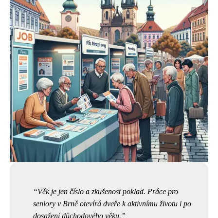
Věk je jen číslo a zkušenost poklad. Práce pro
seniory v Brně otevírá dveře k aktivnímu životu i po
dosažení důchodového věku.