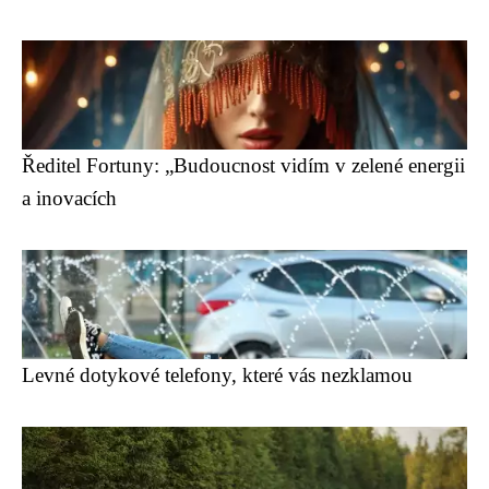
Ředitel Fortuny: „Budoucnost vidím v zelené energii
a inovacích
Levné dotykové telefony, které vás nezklamou