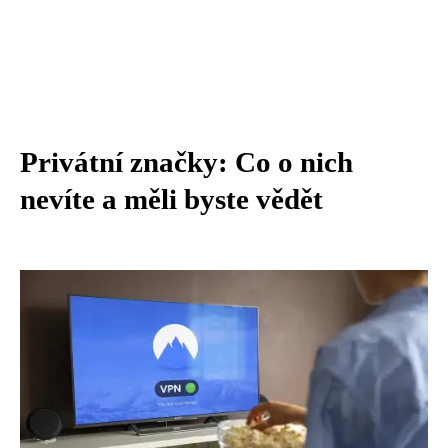
Privátní značky: Co o nich
nevíte a měli byste vědět