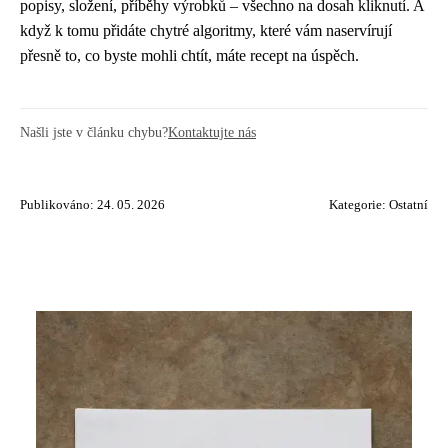
popisy, složení, příběhy výrobků – všechno na dosah kliknutí. A
když k tomu přidáte chytré algoritmy, které vám naservírují
přesně to, co byste mohli chtít, máte recept na úspěch.
Našli jste v článku chybu?
Kontaktujte nás
Publikováno: 24. 05. 2026
Kategorie:
Ostatní