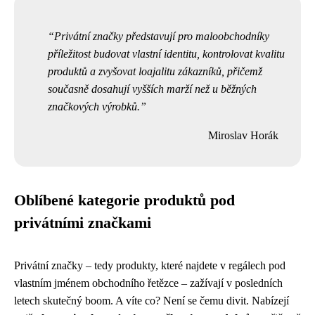
Privátní značky představují pro maloobchodníky
příležitost budovat vlastní identitu, kontrolovat kvalitu
produktů a zvyšovat loajalitu zákazníků, přičemž
současně dosahují vyšších marží než u běžných
značkových výrobků.
Miroslav Horák
Oblíbené kategorie produktů pod
privátními značkami
Privátní značky – tedy produkty, které najdete v regálech pod
vlastním jménem obchodního řetězce – zažívají v posledních
letech skutečný boom. A víte co? Není se čemu divit. Nabízejí