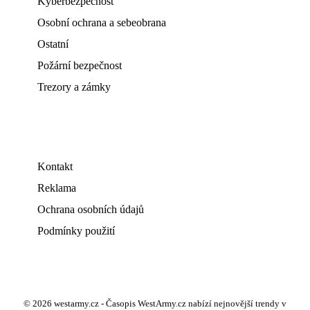
Kyberbezpečnost
Osobní ochrana a sebeobrana
Ostatní
Požární bezpečnost
Trezory a zámky
Kontakt
Reklama
Ochrana osobních údajů
Podmínky použití
© 2026 westarmy.cz - Časopis WestArmy.cz nabízí nejnovější trendy v