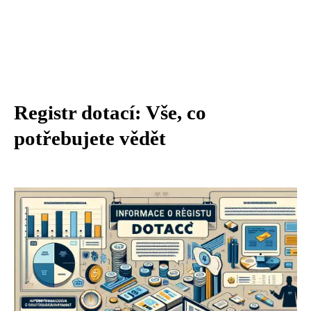
Registr dotací: Vše, co
potřebujete vědět