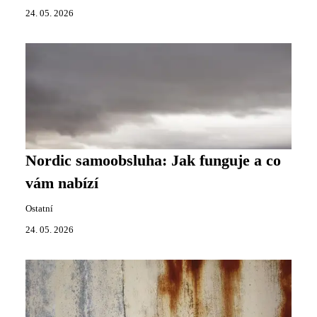
24. 05. 2026
Nordic samoobsluha: Jak funguje a co
vám nabízí
Ostatní
24. 05. 2026