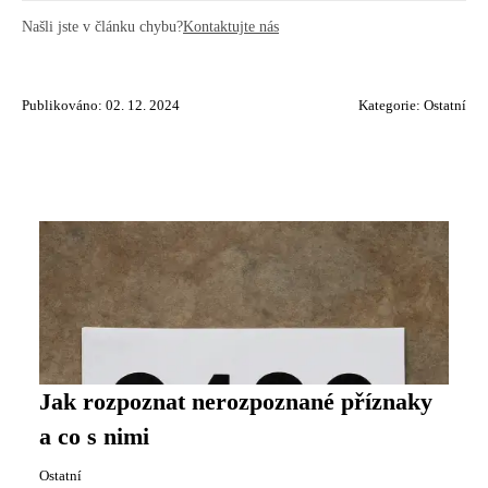
Našli jste v článku chybu?
Kontaktujte nás
Publikováno: 02. 12. 2024
Kategorie:
Ostatní
Jak rozpoznat nerozpoznané příznaky
a co s nimi
Ostatní