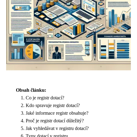
Obsah článku:
Co je registr dotací?
Kdo spravuje registr dotací?
Jaké informace registr obsahuje?
Proč je registr dotací důležitý?
Jak vyhledávat v registru dotací?
Typy dotací v registru