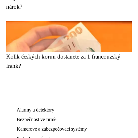
nárok?
Kolik českých korun dostanete za 1 francouzský
frank?
Alarmy a detektory
Bezpečnost ve firmě
Kamerové a zabezpečovací systémy