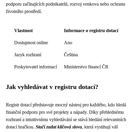
podporu začínajících podnikatelů, rozvoj venkova nebo ochranu
životního prostředí.
Vlastnost
Informace o registru dotací
Dostupnost online
Ano
Jazyk rozhraní
Čeština
Poskytovatel informací
Ministerstvo financí ČR
Jak vyhledávat v registru dotací?
Registr dotací představuje mocný nástroj pro každého, kdo hledá
finanční podporu pro své projekty a nápady. Díky přehlednému
rozhraní a intuitivnímu vyhledávání se stává hledání relevantních
dotací hračkou.
Stačí zadat klíčová slova
, která vystihují váš