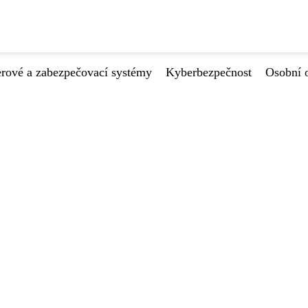
ové a zabezpečovací systémy
Kyberbezpečnost
Osobní 