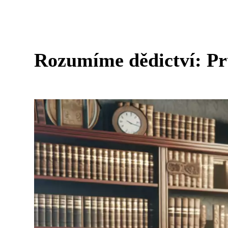
Rozumíme dědictví: Pr