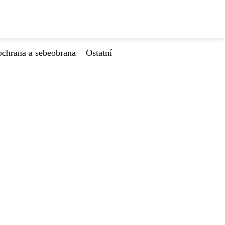
ochrana a sebeobrana
Ostatní