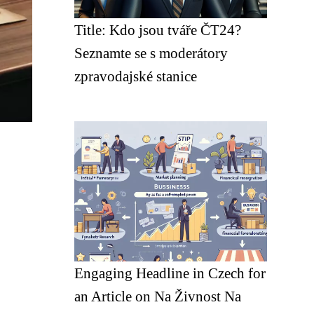
Title: Kdo jsou tváře ČT24?
Seznamte se s moderátory
zpravodajské stanice
Engaging Headline in Czech for
an Article on Na Živnost Na