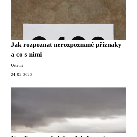
Jak rozpoznat nerozpoznané příznaky
a co s nimi
Ostatní
24. 05. 2026