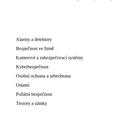
Alarmy a detektory
Bezpečnost ve firmě
Kamerové a zabezpečovací systémy
Kyberbezpečnost
Osobní ochrana a sebeobrana
Ostatní
Požární bezpečnost
Trezory a zámky