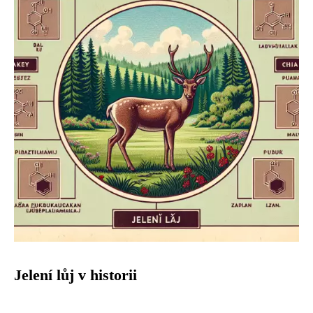
Jelení lůj v historii