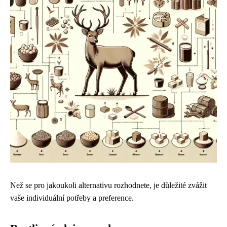
Než se pro jakoukoli alternativu rozhodnete, je důležité zvážit
vaše individuální potřeby a preference.