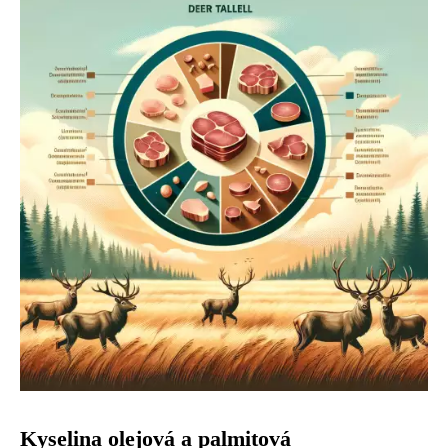
Kyselina olejová a palmitová