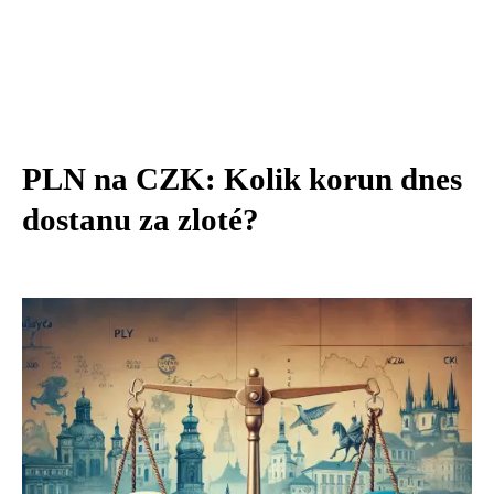
PLN na CZK: Kolik korun dnes
dostanu za zloté?