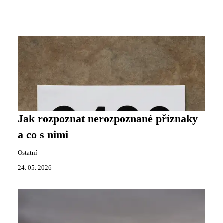
Jak rozpoznat nerozpoznané příznaky
a co s nimi
Ostatní
24. 05. 2026