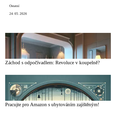
Ostatní
24. 05. 2026
Záchod s odpočívadlem: Revoluce v koupelně?
Pracujte pro Amazon s ubytováním zajištěným!