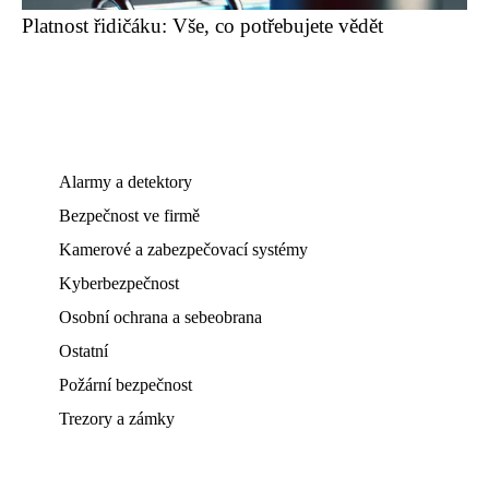
Platnost řidičáku: Vše, co potřebujete vědět
Alarmy a detektory
Bezpečnost ve firmě
Kamerové a zabezpečovací systémy
Kyberbezpečnost
Osobní ochrana a sebeobrana
Ostatní
Požární bezpečnost
Trezory a zámky