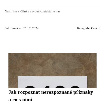
Našli jste v článku chybu?
Kontaktujte nás
Publikováno: 07. 12. 2024
Kategorie:
Ostatní
Jak rozpoznat nerozpoznané příznaky
a co s nimi