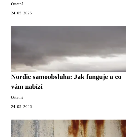
Ostatní
24. 05. 2026
Nordic samoobsluha: Jak funguje a co
vám nabízí
Ostatní
24. 05. 2026