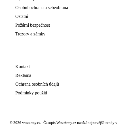
Osobní ochrana a sebeobrana
Ostatní
Požární bezpečnost
Trezory a zámky
Kontakt
Reklama
Ochrana osobních údajů
Podmínky použití
© 2026 westarmy.cz - Časopis WestArmy.cz nabízí nejnovější trendy v