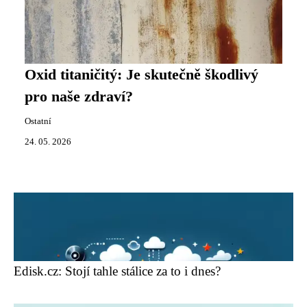
Oxid titaničitý: Je skutečně škodlivý
pro naše zdraví?
Ostatní
24. 05. 2026
Edisk.cz: Stojí tahle stálice za to i dnes?