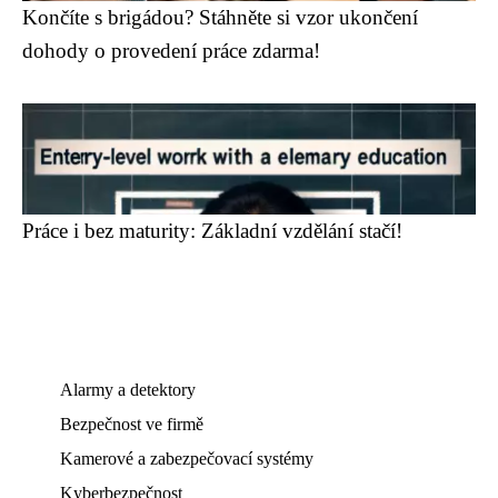
Končíte s brigádou? Stáhněte si vzor ukončení
dohody o provedení práce zdarma!
Práce i bez maturity: Základní vzdělání stačí!
Alarmy a detektory
Bezpečnost ve firmě
Kamerové a zabezpečovací systémy
Kyberbezpečnost