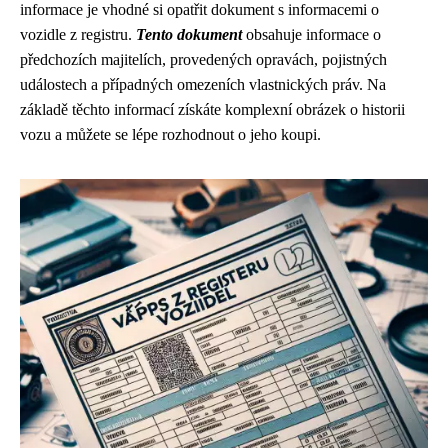
informace je vhodné si opatřit dokument s informacemi o
vozidle z registru.
Tento dokument
obsahuje informace o
předchozích majitelích, provedených opravách, pojistných
událostech a případných omezeních vlastnických práv. Na
základě těchto informací získáte komplexní obrázek o historii
vozu a můžete se lépe rozhodnout o jeho koupi.