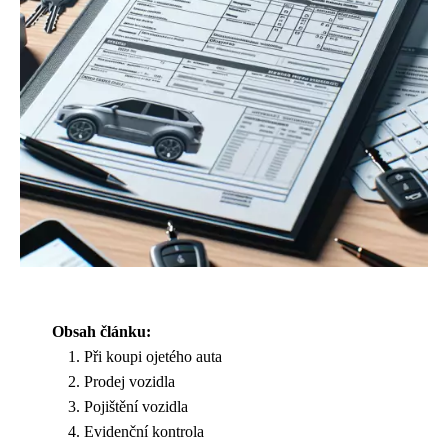
Obsah článku:
Při koupi ojetého auta
Prodej vozidla
Pojištění vozidla
Evidenční kontrola