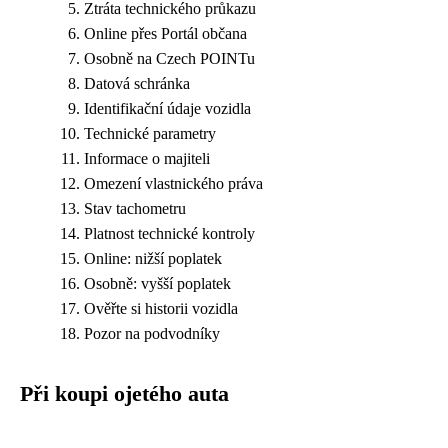
Ztráta technického průkazu
Online přes Portál občana
Osobně na Czech POINTu
Datová schránka
Identifikační údaje vozidla
Technické parametry
Informace o majiteli
Omezení vlastnického práva
Stav tachometru
Platnost technické kontroly
Online: nižší poplatek
Osobně: vyšší poplatek
Ověřte si historii vozidla
Pozor na podvodníky
Při koupi ojetého auta