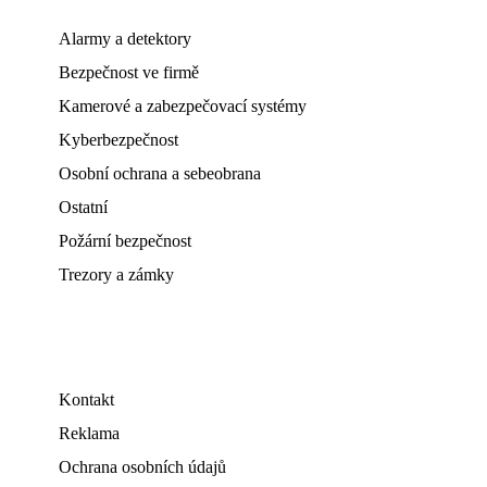
Alarmy a detektory
Bezpečnost ve firmě
Kamerové a zabezpečovací systémy
Kyberbezpečnost
Osobní ochrana a sebeobrana
Ostatní
Požární bezpečnost
Trezory a zámky
Kontakt
Reklama
Ochrana osobních údajů