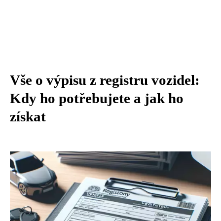
Vše o výpisu z registru vozidel:
Kdy ho potřebujete a jak ho
získat