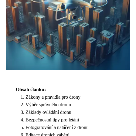
Obsah článku:
Zákony a pravidla pro drony
Výběr správného dronu
Základy ovládání dronu
Bezpečnostní tipy pro létání
Fotografování a natáčení z dronu
Editace droních záběrů