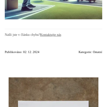
Našli jste v článku chybu?
Kontaktujte nás
Publikováno: 02. 12. 2024
Kategorie:
Ostatní