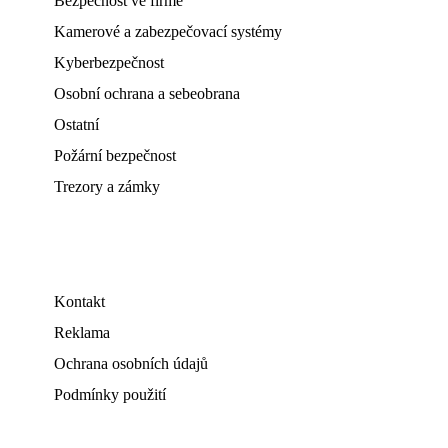
Bezpečnost ve firmě
Kamerové a zabezpečovací systémy
Kyberbezpečnost
Osobní ochrana a sebeobrana
Ostatní
Požární bezpečnost
Trezory a zámky
Kontakt
Reklama
Ochrana osobních údajů
Podmínky použití