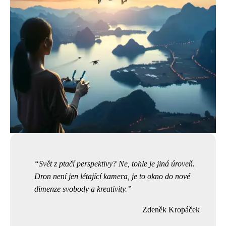
Svět z ptačí perspektivy? Ne, tohle je jiná úroveň.
Dron není jen létající kamera, je to okno do nové
dimenze svobody a kreativity.
Zdeněk Kropáček