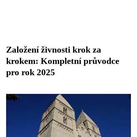
Založení živnosti krok za
krokem: Kompletní průvodce
pro rok 2025