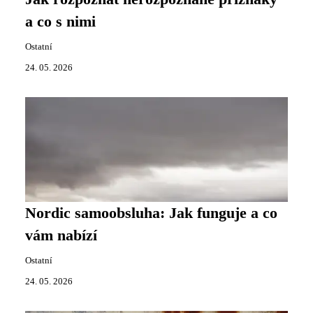
a co s nimi
Ostatní
24. 05. 2026
Nordic samoobsluha: Jak funguje a co
vám nabízí
Ostatní
24. 05. 2026