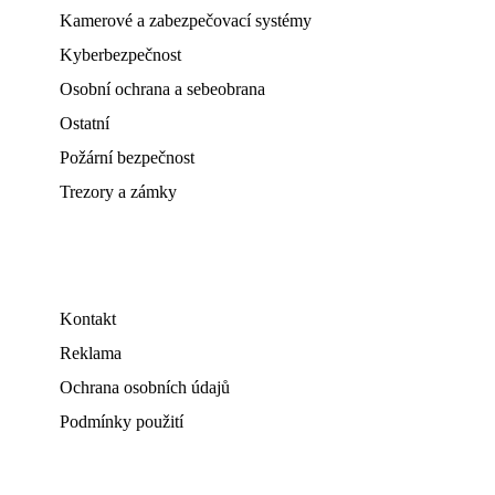
Kamerové a zabezpečovací systémy
Kyberbezpečnost
Osobní ochrana a sebeobrana
Ostatní
Požární bezpečnost
Trezory a zámky
Kontakt
Reklama
Ochrana osobních údajů
Podmínky použití