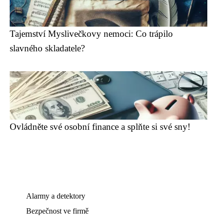
Tajemství Myslivečkovy nemoci: Co trápilo
slavného skladatele?
Ovládněte své osobní finance a splňte si své sny!
Alarmy a detektory
Bezpečnost ve firmě