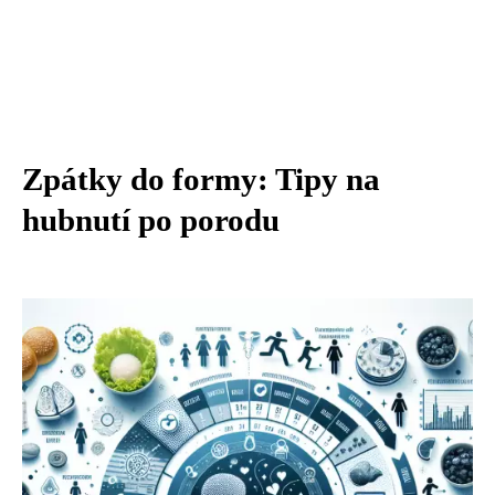
Zpátky do formy: Tipy na
hubnutí po porodu