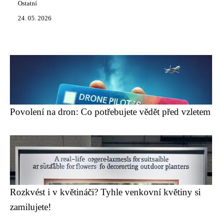
Ostatní
24. 05. 2026
Povolení na dron: Co potřebujete vědět před vzletem
Rozkvést i v květináči? Tyhle venkovní květiny si
zamilujete!