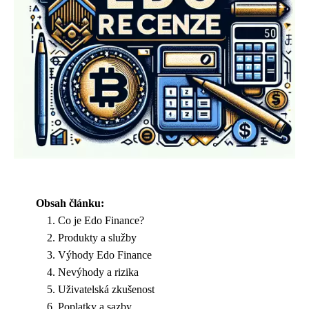
Obsah článku:
Co je Edo Finance?
Produkty a služby
Výhody Edo Finance
Nevýhody a rizika
Uživatelská zkušenost
Poplatky a sazby