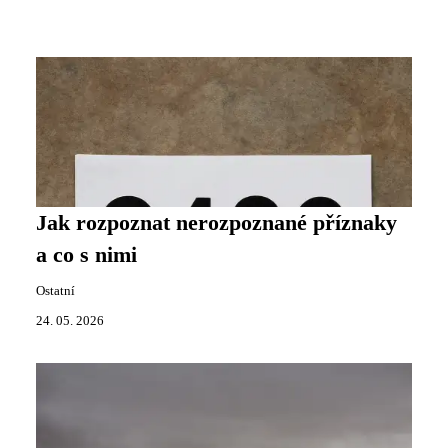
Jak rozpoznat nerozpoznané příznaky
a co s nimi
Ostatní
24. 05. 2026