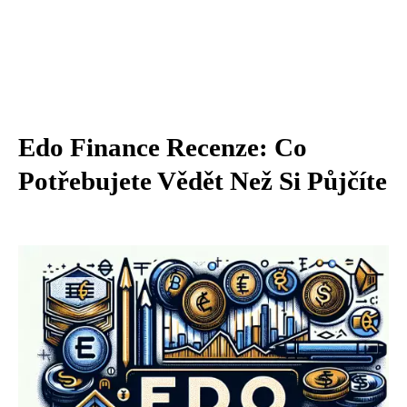
Edo Finance Recenze: Co
Potřebujete Vědět Než Si Půjčíte