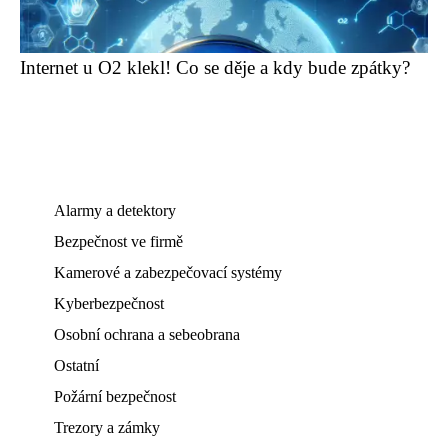
Internet u O2 klekl! Co se děje a kdy bude zpátky?
Alarmy a detektory
Bezpečnost ve firmě
Kamerové a zabezpečovací systémy
Kyberbezpečnost
Osobní ochrana a sebeobrana
Ostatní
Požární bezpečnost
Trezory a zámky