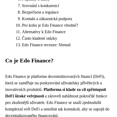
Srovnání s konkurencí
Bezpečnost a regulace
Kontakt a zákaznická podpora
Pro koho je Edo Finance vhodné?
Alternativy k Edo Finance
Často kladené otázky
Edo Finance recenze: Shrnutí
Co je Edo Finance?
Edo Finance je platforma decentralizovaných financí (DeFi),
která se zaměřuje na poskytování uživatelsky přívětivých a
inovativních produktů.
Platforma si klade za cíl zpřístupnit
DeFi široké veřejnosti
a zároveň nabídnout pokročilé funkce
pro zkušenější uživatele. Edo Finance se snaží zjednodušit
komplexní svět DeFi a umožnit tak komukoli, aby se zapojil do
decentralizovaného financování.