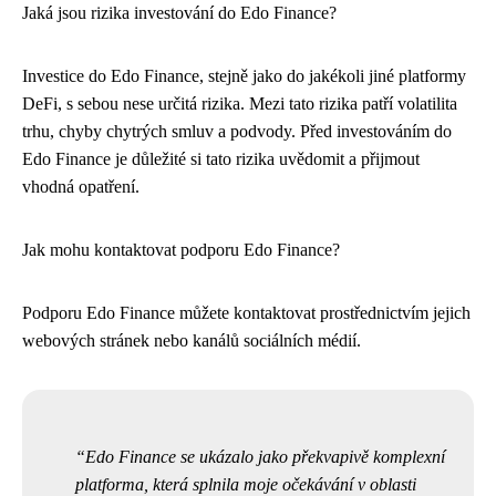
Jaká jsou rizika investování do Edo Finance?
Investice do Edo Finance, stejně jako do jakékoli jiné platformy
DeFi, s sebou nese určitá rizika. Mezi tato rizika patří volatilita
trhu, chyby chytrých smluv a podvody. Před investováním do
Edo Finance je důležité si tato rizika uvědomit a přijmout
vhodná opatření.
Jak mohu kontaktovat podporu Edo Finance?
Podporu Edo Finance můžete kontaktovat prostřednictvím jejich
webových stránek nebo kanálů sociálních médií.
Edo Finance se ukázalo jako překvapivě komplexní
platforma, která splnila moje očekávání v oblasti