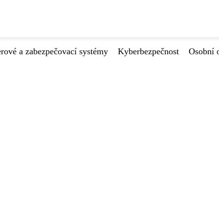
ové a zabezpečovací systémy
Kyberbezpečnost
Osobní 