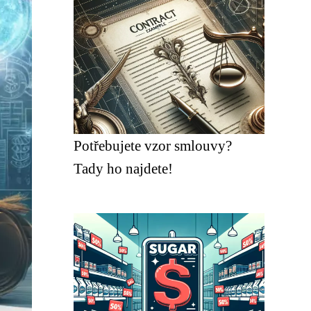
Potřebujete vzor smlouvy?
Tady ho najdete!