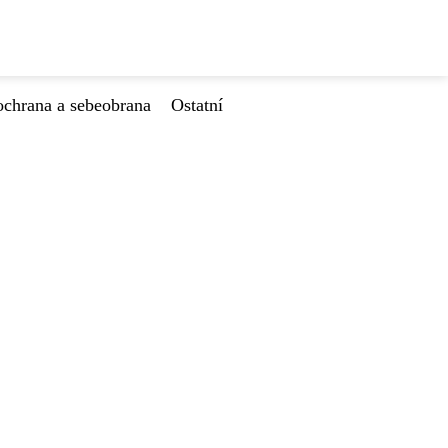
ochrana a sebeobrana
Ostatní