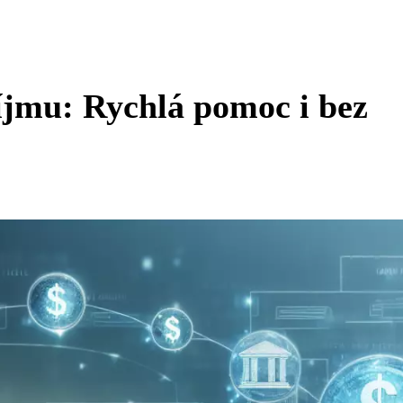
íjmu: Rychlá pomoc i bez