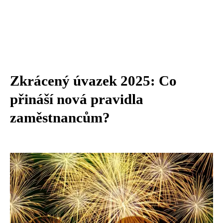
Zkrácený úvazek 2025: Co
přináší nová pravidla
zaměstnancům?