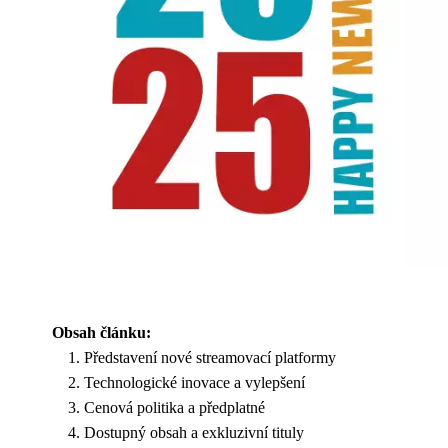
Obsah článku:
Představení nové streamovací platformy
Technologické inovace a vylepšení
Cenová politika a předplatné
Dostupný obsah a exkluzivní tituly