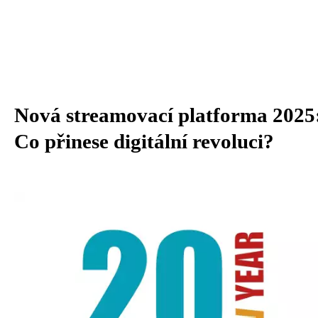
Nová streamovací platforma 2025
Co přinese digitální revoluci?