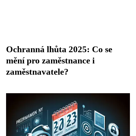
Ochranná lhůta 2025: Co se
mění pro zaměstnance i
zaměstnavatele?