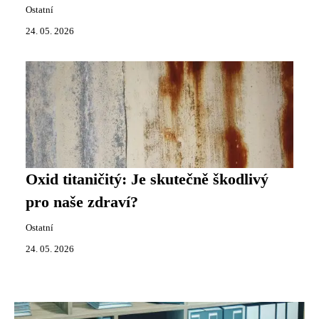
Ostatní
24. 05. 2026
Oxid titaničitý: Je skutečně škodlivý
pro naše zdraví?
Ostatní
24. 05. 2026