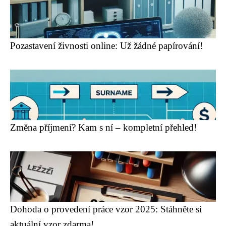
Pozastavení živnosti online: Už žádné papírování!
Změna příjmení? Kam s ní – kompletní přehled!
Dohoda o provedení práce vzor 2025: Stáhněte si
aktuální vzor zdarma!