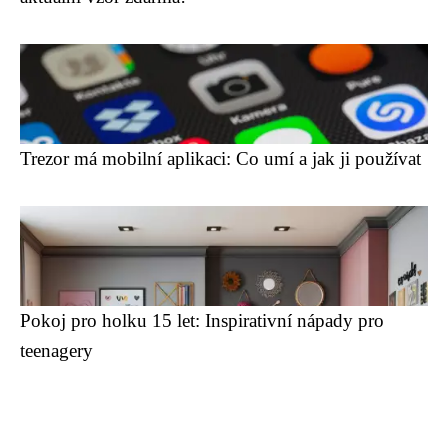
Trezor má mobilní aplikaci: Co umí a jak ji používat
Pokoj pro holku 15 let: Inspirativní nápady pro
teenagery