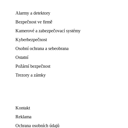
Alarmy a detektory
Bezpečnost ve firmě
Kamerové a zabezpečovací systémy
Kyberbezpečnost
Osobní ochrana a sebeobrana
Ostatní
Požární bezpečnost
Trezory a zámky
Kontakt
Reklama
Ochrana osobních údajů