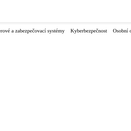
ové a zabezpečovací systémy
Kyberbezpečnost
Osobní 