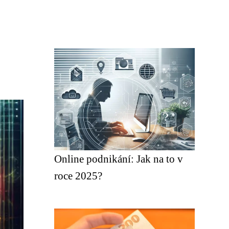
Online podnikání: Jak na to v
roce 2025?