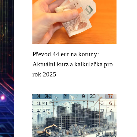
Převod 44 eur na koruny:
Aktuální kurz a kalkulačka pro
rok 2025