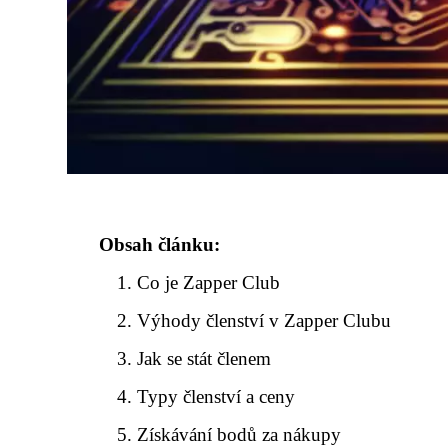
Obsah článku:
Co je Zapper Club
Výhody členství v Zapper Clubu
Jak se stát členem
Typy členství a ceny
Získávání bodů za nákupy