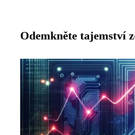
Odemkněte tajemství z