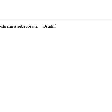
ochrana a sebeobrana
Ostatní