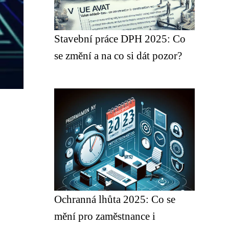
Stavební práce DPH 2025: Co
se změní a na co si dát pozor?
Ochranná lhůta 2025: Co se
mění pro zaměstnance i