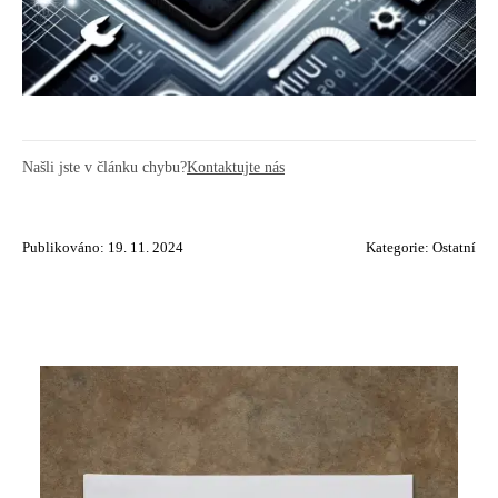
Našli jste v článku chybu?
Kontaktujte nás
Publikováno: 19. 11. 2024
Kategorie:
Ostatní