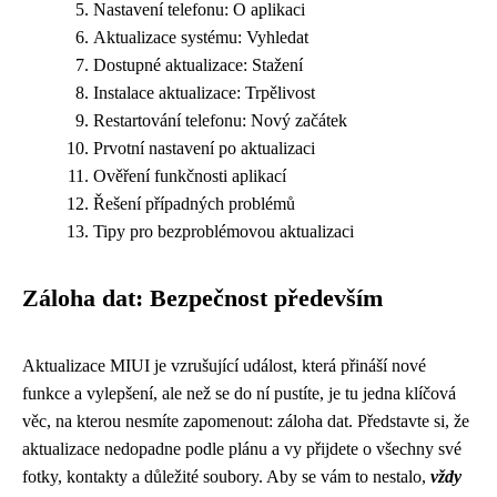
Nastavení telefonu: O aplikaci
Aktualizace systému: Vyhledat
Dostupné aktualizace: Stažení
Instalace aktualizace: Trpělivost
Restartování telefonu: Nový začátek
Prvotní nastavení po aktualizaci
Ověření funkčnosti aplikací
Řešení případných problémů
Tipy pro bezproblémovou aktualizaci
Záloha dat: Bezpečnost především
Aktualizace MIUI je vzrušující událost, která přináší nové
funkce a vylepšení, ale než se do ní pustíte, je tu jedna klíčová
věc, na kterou nesmíte zapomenout: záloha dat. Představte si, že
aktualizace nedopadne podle plánu a vy přijdete o všechny své
fotky, kontakty a důležité soubory. Aby se vám to nestalo,
vždy