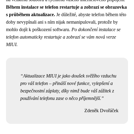
Během instalace se telefon restartuje a zobrazí se obrazovka
s průběhem aktualizace.
Je důležité, abyste telefon během této
doby nevypínali ani s ním nijak nemanipulovali, protože by
mohlo dojít k poškození softwaru.
Po dokončení instalace se
telefon automaticky restartuje a zobrazí se vám nová verze
MIUI.
Aktualizace MIUI je jako doušek svěžího vzduchu
pro váš telefon – přináší nové funkce, vylepšení a
bezpečnostní záplaty, díky nimž bude váš zážitek z
používání telefonu zase o něco příjemnější.
Zdeněk Dvořáček