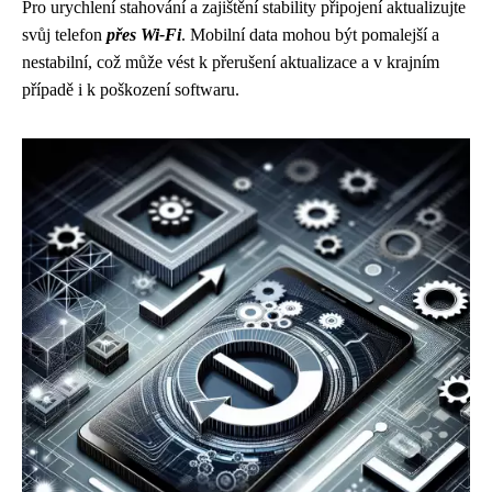
Pro urychlení stahování a zajištění stability připojení aktualizujte
svůj telefon
přes Wi-Fi
. Mobilní data mohou být pomalejší a
nestabilní, což může vést k přerušení aktualizace a v krajním
případě i k poškození softwaru.