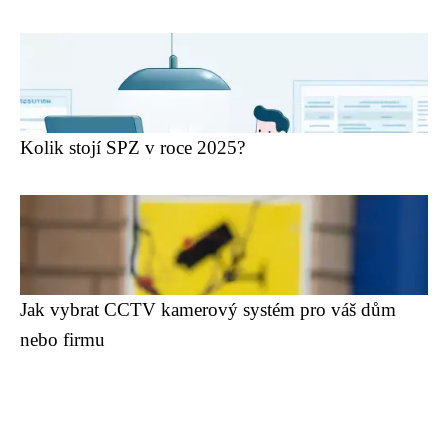
Kolik stojí SPZ v roce 2025?
Jak vybrat CCTV kamerový systém pro váš dům
nebo firmu