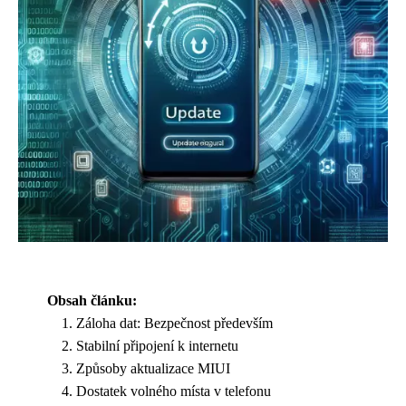
Obsah článku:
Záloha dat: Bezpečnost především
Stabilní připojení k internetu
Způsoby aktualizace MIUI
Dostatek volného místa v telefonu