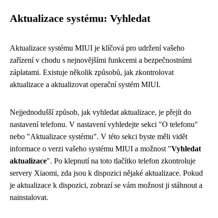
Aktualizace systému: Vyhledat
Aktualizace systému MIUI je klíčová pro udržení vašeho
zařízení v chodu s nejnovějšími funkcemi a bezpečnostními
záplatami. Existuje několik způsobů, jak zkontrolovat
aktualizace a aktualizovat operační systém MIUI.
Nejjednodušší způsob, jak vyhledat aktualizace, je přejít do
nastavení telefonu. V nastavení vyhledejte sekci "O telefonu"
nebo "Aktualizace systému". V této sekci byste měli vidět
informace o verzi vašeho systému MIUI a možnost "
Vyhledat
aktualizace
". Po klepnutí na toto tlačítko telefon zkontroluje
servery Xiaomi, zda jsou k dispozici nějaké aktualizace. Pokud
je aktualizace k dispozici, zobrazí se vám možnost ji stáhnout a
nainstalovat.