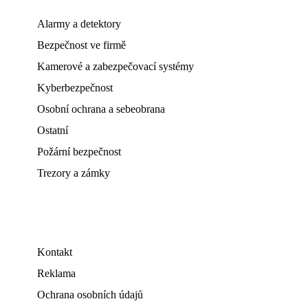
Alarmy a detektory
Bezpečnost ve firmě
Kamerové a zabezpečovací systémy
Kyberbezpečnost
Osobní ochrana a sebeobrana
Ostatní
Požární bezpečnost
Trezory a zámky
Kontakt
Reklama
Ochrana osobních údajů