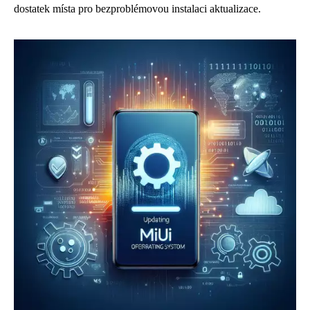
dostatek místa pro bezproblémovou instalaci aktualizace.