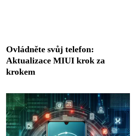
Ovládněte svůj telefon:
Aktualizace MIUI krok za
krokem