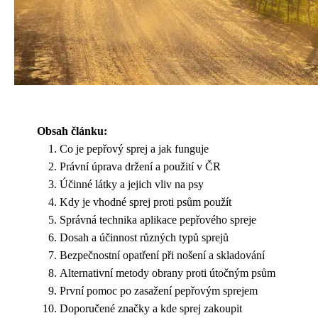
Obsah článku:
Co je pepřový sprej a jak funguje
Právní úprava držení a použití v ČR
Účinné látky a jejich vliv na psy
Kdy je vhodné sprej proti psům použít
Správná technika aplikace pepřového spreje
Dosah a účinnost různých typů sprejů
Bezpečnostní opatření při nošení a skladování
Alternativní metody obrany proti útočným psům
První pomoc po zasažení pepřovým sprejem
Doporučené značky a kde sprej zakoupit