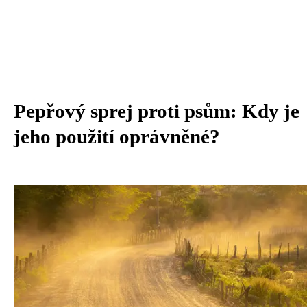
Pepřový sprej proti psům: Kdy je
jeho použití oprávněné?