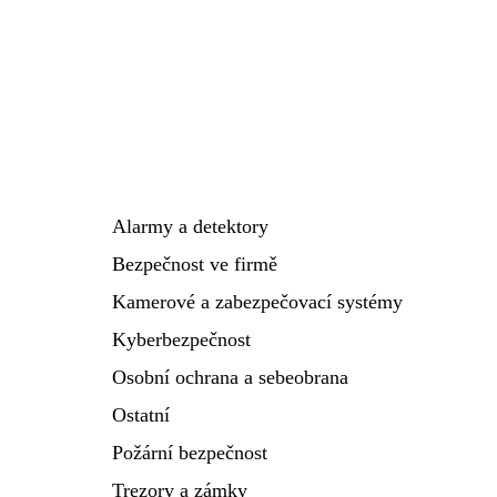
Alarmy a detektory
Bezpečnost ve firmě
Kamerové a zabezpečovací systémy
Kyberbezpečnost
Osobní ochrana a sebeobrana
Ostatní
Požární bezpečnost
Trezory a zámky