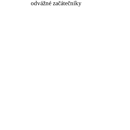
odvážné začátečníky