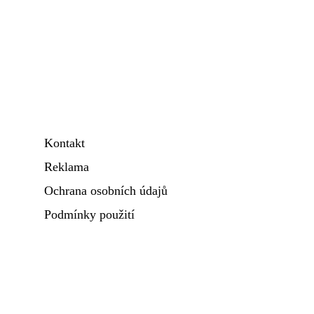
Kontakt
Reklama
Ochrana osobních údajů
Podmínky použití