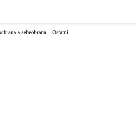
ochrana a sebeobrana
Ostatní