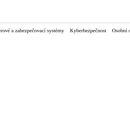
ové a zabezpečovací systémy
Kyberbezpečnost
Osobní 