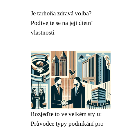
Je tarhoňa zdravá volba?
Podívejte se na její dietní
vlastnosti
Rozjeďte to ve velkém stylu:
Průvodce typy podnikání pro