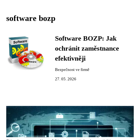
software bozp
Software BOZP: Jak
ochránit zaměstnance
efektivněji
Bezpečnost ve firmě
27. 05. 2026