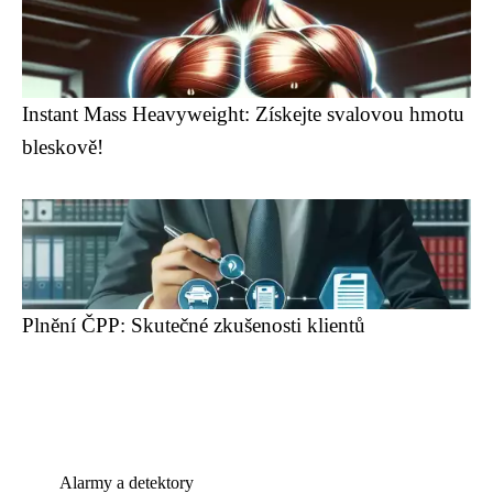
Instant Mass Heavyweight: Získejte svalovou hmotu
bleskově!
Plnění ČPP: Skutečné zkušenosti klientů
Alarmy a detektory