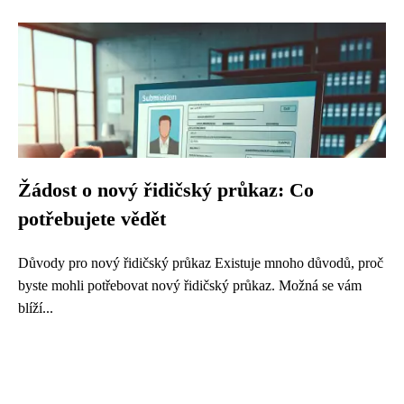
Žádost o nový řidičský průkaz: Co
potřebujete vědět
Důvody pro nový řidičský průkaz Existuje mnoho důvodů, proč
byste mohli potřebovat nový řidičský průkaz. Možná se vám
blíží...