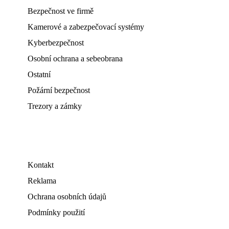
Bezpečnost ve firmě
Kamerové a zabezpečovací systémy
Kyberbezpečnost
Osobní ochrana a sebeobrana
Ostatní
Požární bezpečnost
Trezory a zámky
Kontakt
Reklama
Ochrana osobních údajů
Podmínky použití