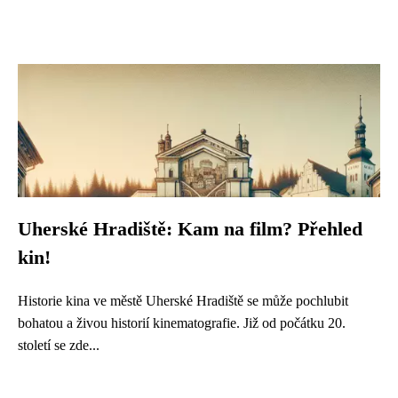
Uherské Hradiště: Kam na film? Přehled
kin!
Historie kina ve městě Uherské Hradiště se může pochlubit
bohatou a živou historií kinematografie. Již od počátku 20.
století se zde...