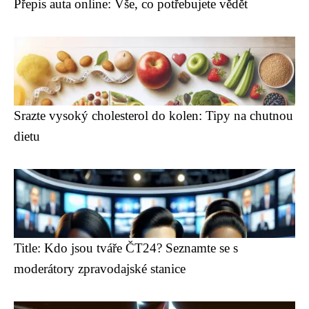
Přepis auta online: Vše, co potřebujete vědět
Srazte vysoký cholesterol do kolen: Tipy na chutnou
dietu
Title: Kdo jsou tváře ČT24? Seznamte se s
moderátory zpravodajské stanice