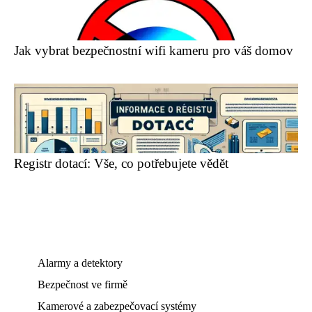
Jak vybrat bezpečnostní wifi kameru pro váš domov
Registr dotací: Vše, co potřebujete vědět
Alarmy a detektory
Bezpečnost ve firmě
Kamerové a zabezpečovací systémy