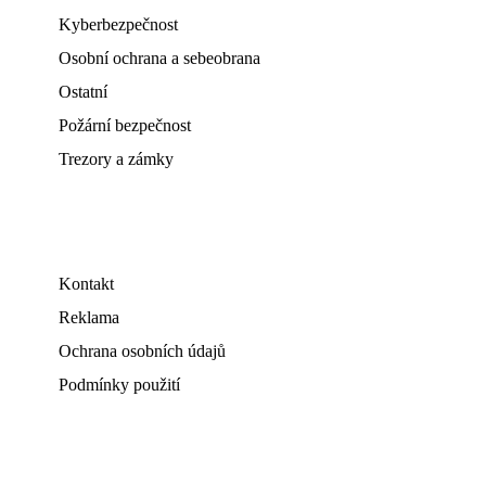
Kyberbezpečnost
Osobní ochrana a sebeobrana
Ostatní
Požární bezpečnost
Trezory a zámky
Kontakt
Reklama
Ochrana osobních údajů
Podmínky použití