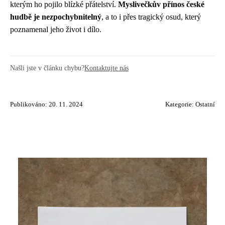
kterým ho pojilo blízké přátelství.
Myslivečkův přínos české
hudbě je nezpochybnitelný
, a to i přes tragický osud, který
poznamenal jeho život i dílo.
Našli jste v článku chybu?
Kontaktujte nás
Publikováno: 20. 11. 2024
Kategorie:
Ostatní