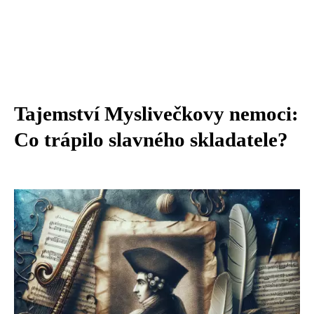
Tajemství Myslivečkovy nemoci:
Co trápilo slavného skladatele?