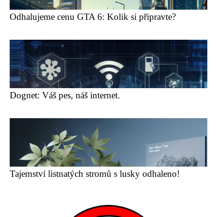
Odhalujeme cenu GTA 6: Kolik si připravte?
Dognet: Váš pes, náš internet.
Tajemství listnatých stromů s lusky odhaleno!