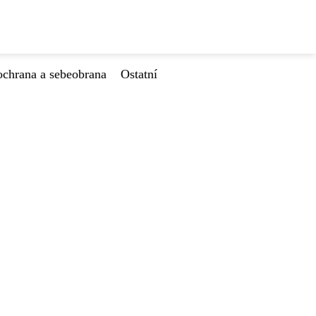
ochrana a sebeobrana
Ostatní