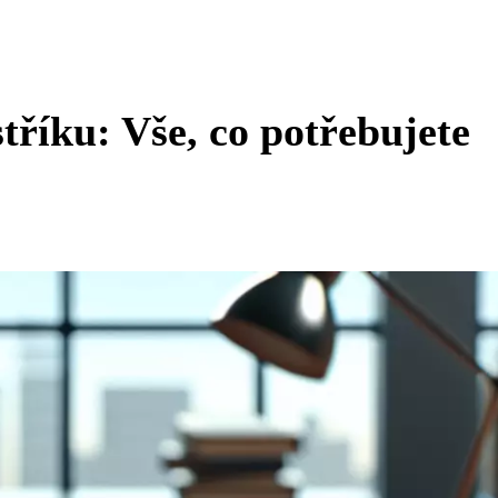
tříku: Vše, co potřebujete