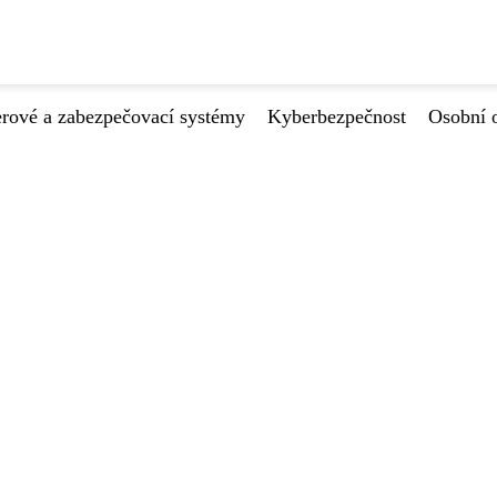
ové a zabezpečovací systémy
Kyberbezpečnost
Osobní 