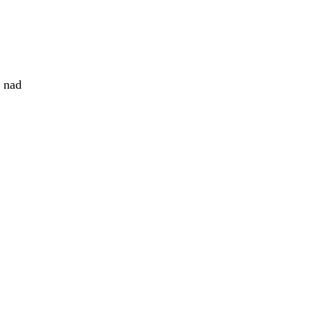
u nad