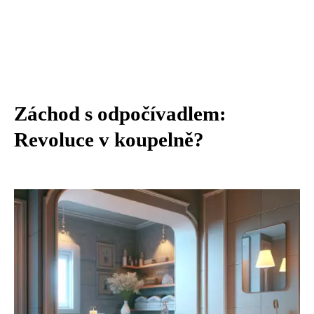
Záchod s odpočívadlem:
Revoluce v koupelně?