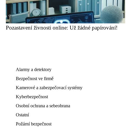
Pozastavení živnosti online: Už žádné papírování!
Alarmy a detektory
Bezpečnost ve firmě
Kamerové a zabezpečovací systémy
Kyberbezpečnost
Osobní ochrana a sebeobrana
Ostatní
Požární bezpečnost