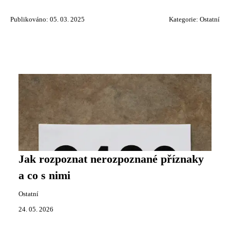
Publikováno: 05. 03. 2025
Kategorie:
Ostatní
Jak rozpoznat nerozpoznané příznaky
a co s nimi
Ostatní
24. 05. 2026