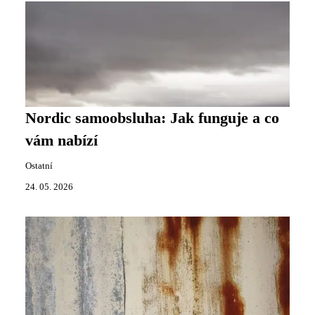
Nordic samoobsluha: Jak funguje a co
vám nabízí
Ostatní
24. 05. 2026