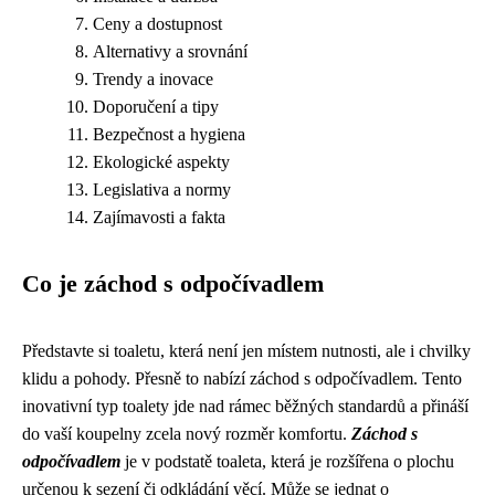
Ceny a dostupnost
Alternativy a srovnání
Trendy a inovace
Doporučení a tipy
Bezpečnost a hygiena
Ekologické aspekty
Legislativa a normy
Zajímavosti a fakta
Co je záchod s odpočívadlem
Představte si toaletu, která není jen místem nutnosti, ale i chvilky
klidu a pohody. Přesně to nabízí záchod s odpočívadlem. Tento
inovativní typ toalety jde nad rámec běžných standardů a přináší
do vaší koupelny zcela nový rozměr komfortu.
Záchod s
odpočívadlem
je v podstatě toaleta, která je rozšířena o plochu
určenou k sezení či odkládání věcí. Může se jednat o