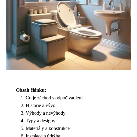
Obsah článku:
Co je záchod s odpočívadlem
Historie a vývoj
Výhody a nevýhody
Typy a designy
Materiály a konstrukce
Instalace a údržba