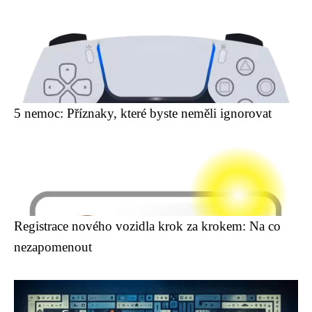
5 nemoc: Příznaky, které byste neměli ignorovat
Registrace nového vozidla krok za krokem: Na co
nezapomenout