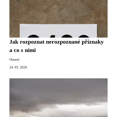
Jak rozpoznat nerozpoznané příznaky
a co s nimi
Ostatní
24. 05. 2026