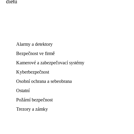
dietu
Alarmy a detektory
Bezpečnost ve firmě
Kamerové a zabezpečovací systémy
Kyberbezpečnost
Osobní ochrana a sebeobrana
Ostatní
Požární bezpečnost
Trezory a zámky