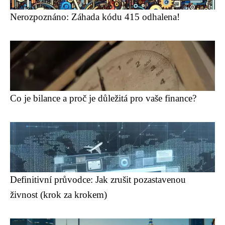
Nerozpoznáno: Záhada kódu 415 odhalena!
Co je bilance a proč je důležitá pro vaše finance?
Definitivní průvodce: Jak zrušit pozastavenou
živnost (krok za krokem)