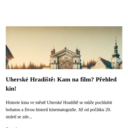
Uherské Hradiště: Kam na film? Přehled
kin!
Historie kina ve městě Uherské Hradiště se může pochlubit
bohatou a živou historií kinematografie. Již od počátku 20.
století se zde...