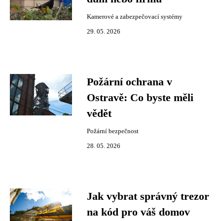
Kamerové a zabezpečovací systémy
29. 05. 2026
Požární ochrana v
Ostravě: Co byste měli
vědět
Požární bezpečnost
28. 05. 2026
Jak vybrat správný trezor
na kód pro váš domov