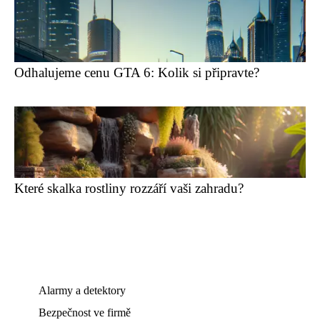
Odhalujeme cenu GTA 6: Kolik si připravte?
Které skalka rostliny rozzáří vaši zahradu?
Alarmy a detektory
Bezpečnost ve firmě