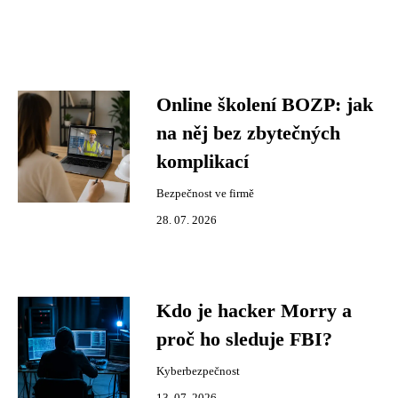
Online školení BOZP: jak
na něj bez zbytečných
komplikací
Bezpečnost ve firmě
28. 07. 2026
Kdo je hacker Morry a
proč ho sleduje FBI?
Kyberbezpečnost