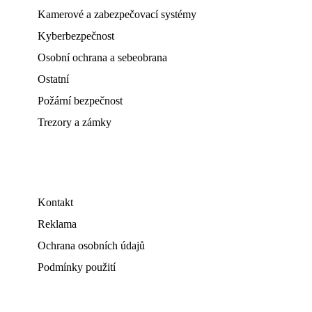
Kamerové a zabezpečovací systémy
Kyberbezpečnost
Osobní ochrana a sebeobrana
Ostatní
Požární bezpečnost
Trezory a zámky
Kontakt
Reklama
Ochrana osobních údajů
Podmínky použití