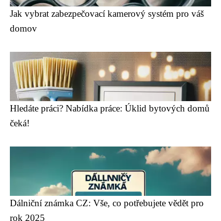
Jak vybrat zabezpečovací kamerový systém pro váš
domov
Hledáte práci? Nabídka práce: Úklid bytových domů
čeká!
Dálniční známka CZ: Vše, co potřebujete vědět pro
rok 2025