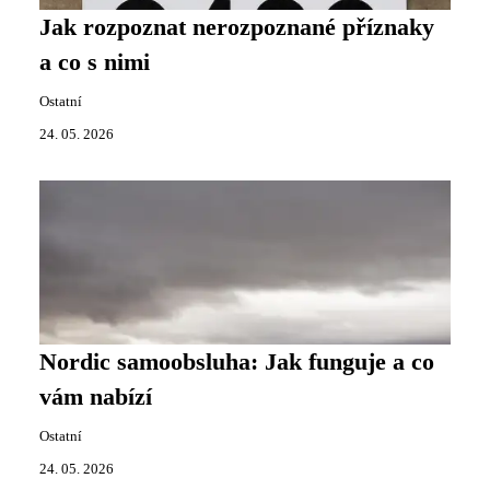
Jak rozpoznat nerozpoznané příznaky
a co s nimi
Ostatní
24. 05. 2026
Nordic samoobsluha: Jak funguje a co
vám nabízí
Ostatní
24. 05. 2026