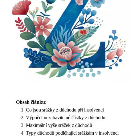
Obsah článku:
Co jsou srážky z důchodu při insolvenci
Výpočet nezabavitelné částky z důchodu
Maximální výše srážek z důchodů
Typy důchodů podléhající srážkám v insolvenci