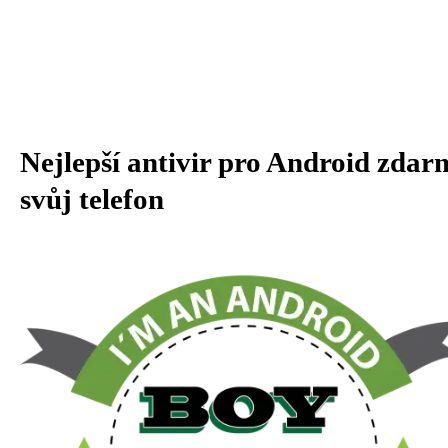
Nejlepší antivir pro Android zda
svůj telefon