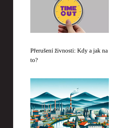
Přerušení živnosti: Kdy a jak na
to?