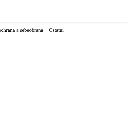
ochrana a sebeobrana
Ostatní