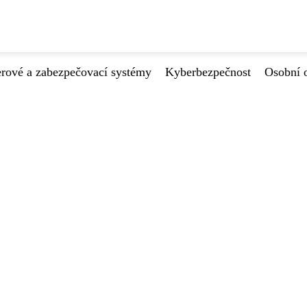
ové a zabezpečovací systémy
Kyberbezpečnost
Osobní 