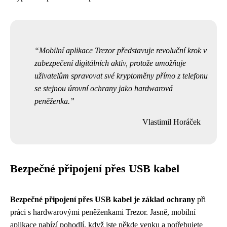
Mobilní aplikace Trezor představuje revoluční krok v
zabezpečení digitálních aktiv, protože umožňuje
uživatelům spravovat své kryptoměny přímo z telefonu
se stejnou úrovní ochrany jako hardwarová
peněženka.
Vlastimil Horáček
Bezpečné připojení přes USB kabel
Bezpečné připojení přes USB kabel je základ ochrany
při
práci s hardwarovými peněženkami Trezor. Jasně, mobilní
aplikace nabízí pohodlí, když jste někde venku a potřebujete