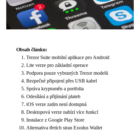
Obsah článku:
Trezor Suite mobilní aplikace pro Android
Lite verze pro základní operace
Podpora pouze vybraných Trezor modelů
Bezpečné připojení přes USB kabel
Správa kryptoměn a portfolia
Odesílání a přijímání plateb
iOS verze zatím není dostupná
Desktopová verze nabízí více funkcí
Instalace z Google Play Store
Alternativa třetích stran Exodus Wallet