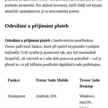
portfolio postavené. Pro aktivní investory, kteří chtějí své krypto
skutečně optimalizovat, je to neocenitelná pomoc.
Odesílání a přijímání plateb
Odesílání a přijímání plateb
s hardwarovou peněženkou
Trezor patří mezi funkce, které při správě kryptoměn využijete
nejčastěji. Celý systém je postavený tak, aby byl maximálně
bezpečný, ale zároveň se s ním dalo pracovat pohodlně – což je
přesně to, co při běžném používání digitálních měn potřebujete.
Funkce
Trezor Suite Mobile
Trezor Suite
Desktop
Dostupnost
Android, iOS
Windows,
macOS,