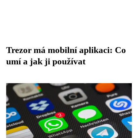
Trezor má mobilní aplikaci: Co
umí a jak ji používat