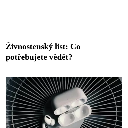
Živnostenský list: Co
potřebujete vědět?