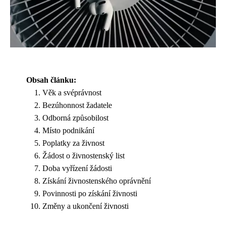
Obsah článku:
Věk a svéprávnost
Bezúhonnost žadatele
Odborná způsobilost
Místo podnikání
Poplatky za živnost
Žádost o živnostenský list
Doba vyřízení žádosti
Získání živnostenského oprávnění
Povinnosti po získání živnosti
Změny a ukončení živnosti