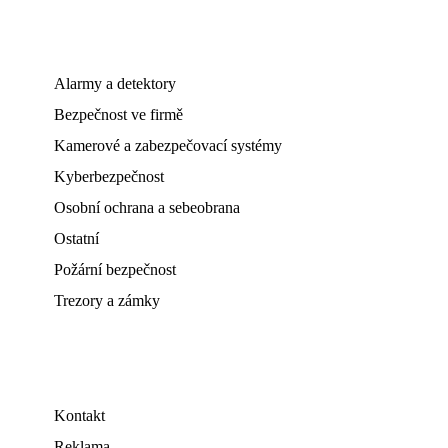
Alarmy a detektory
Bezpečnost ve firmě
Kamerové a zabezpečovací systémy
Kyberbezpečnost
Osobní ochrana a sebeobrana
Ostatní
Požární bezpečnost
Trezory a zámky
Kontakt
Reklama